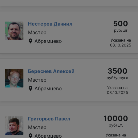
500
Нестеров Даниил
руб/шт
Мастер
Абрамцево
Указана на
08.10.2025
3500
Береснев Алексей
руб/услуга
Мастер
Абрамцево
Указана на
08.10.2025
10000
Григорьев Павел
руб/шт.
Мастер
Абрамцево
Указана на