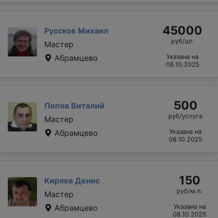
45000
Руссков Михаил
руб/шт.
Мастер
Абрамцево
Указана на
08.10.2025
500
Попов Виталий
руб/услуга
Мастер
Абрамцево
Указана на
08.10.2025
150
Киряев Денис
руб/м.п.
Мастер
Абрамцево
Указана на
08.10.2025