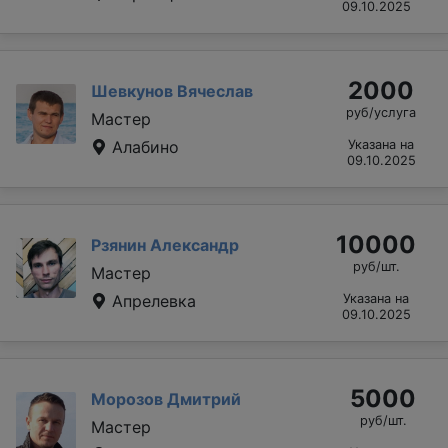
09.10.2025
2000
Шевкунов Вячеслав
руб/услуга
Мастер
Алабино
Указана на
09.10.2025
10000
Рзянин Александр
руб/шт.
Мастер
Апрелевка
Указана на
09.10.2025
5000
Морозов Дмитрий
руб/шт.
Мастер