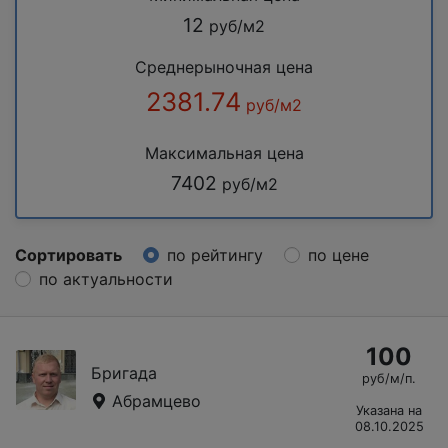
12
руб/м2
Среднерыночная цена
2381.74
руб/м2
Максимальная цена
7402
руб/м2
Сортировать
по рейтингу
по цене
по актуальности
100
Бригада
руб/м/п.
Абрамцево
Указана на
08.10.2025