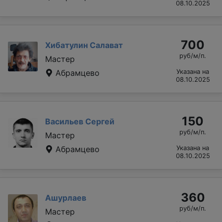
08.10.2025
700
Хибатулин Салават
руб/м/п.
Мастер
Абрамцево
Указана на
08.10.2025
150
Васильев Сергей
руб/м/п.
Мастер
Абрамцево
Указана на
08.10.2025
360
Ашурлаев
руб/м/п.
Мастер