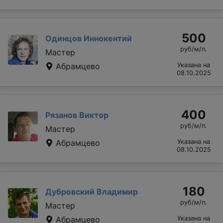
500
Одинцов Иннокентий
руб/м/п.
Мастер
Абрамцево
Указана на
08.10.2025
400
Рязанов Виктор
руб/м/п.
Мастер
Абрамцево
Указана на
08.10.2025
180
Дубровский Владимир
руб/м/п.
Мастер
Абрамцево
Указана на