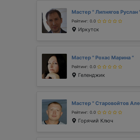
Мастер "
Липнягов Руслан
Рейтинг: 0.0
Иркутск
Мастер "
Рохас Марина
"
Рейтинг: 0.0
Геленджик
Мастер "
Старовойтов Ал
Рейтинг: 0.0
Горячий Ключ