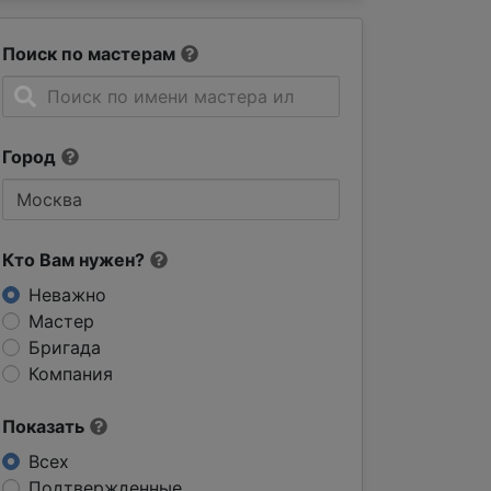
Поиск по мастерам
Город
Кто Вам нужен?
Неважно
Мастер
Бригада
Компания
Показать
Всех
Подтвержденные