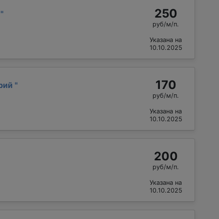
250
й
"
руб/м/п.
Указана на
10.10.2025
170
рий
"
руб/м/п.
Указана на
10.10.2025
200
руб/м/п.
Указана на
10.10.2025