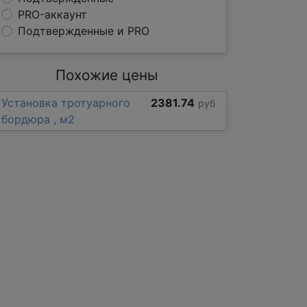
PRO-аккаунт
Подтвержденные и PRO
Похожие цены
Установка тротуарного
2381.74
руб
бордюра , м2