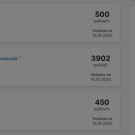
500
руб/м/п.
Указана на
10.10.2025
3902
Алексей
"
руб/м2
Указана на
10.10.2025
450
руб/м/п.
Указана на
10.10.2025