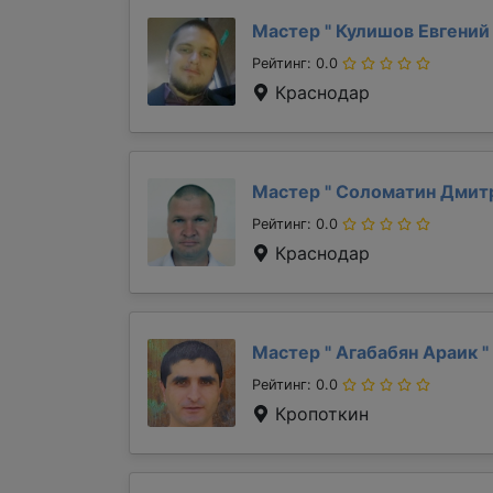
Мастер "
Кулишов Евгени
Рейтинг: 0.0
Краснодар
Мастер "
Соломатин Дмит
Рейтинг: 0.0
Краснодар
Мастер "
Агабабян Араик
"
Рейтинг: 0.0
Кропоткин