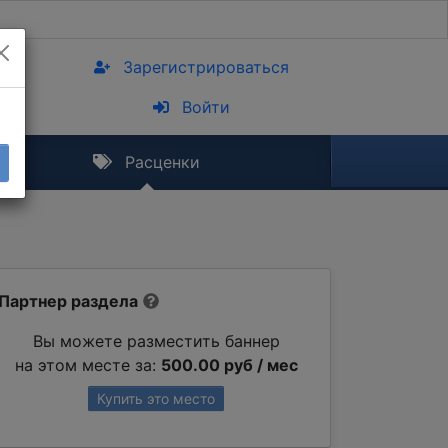
Зарегистрироваться
Войти
Расценки
Партнер раздела
Вы можете разместить баннер
на этом месте за:
500.00 руб / мес
Купить это место