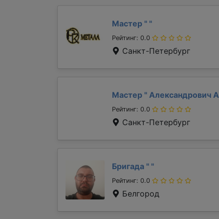
Мастер "
"
Рейтинг: 0.0
Санкт-Петербург
Мастер "
Александрович 
Рейтинг: 0.0
Санкт-Петербург
Бригада "
"
Рейтинг: 0.0
Белгород