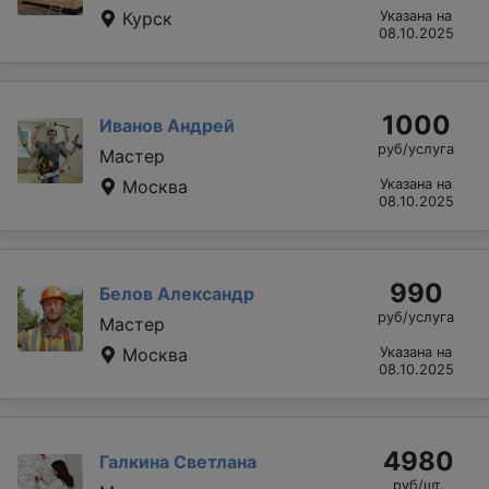
Курск
Указана на
08.10.2025
1000
Иванов Андрей
руб/услуга
Мастер
Москва
Указана на
08.10.2025
990
Белов Александр
руб/услуга
Мастер
Москва
Указана на
08.10.2025
4980
Галкина Светлана
руб/шт.