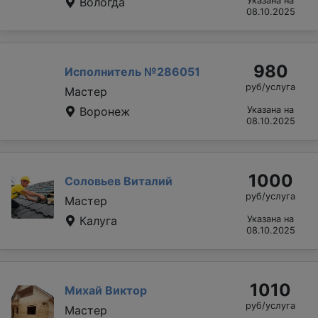
Вологда
Указана на
08.10.2025
980
Исполнитель №286051
руб/услуга
Мастер
Воронеж
Указана на
08.10.2025
1000
Соловьев Виталий
руб/услуга
Мастер
Калуга
Указана на
08.10.2025
1010
Михай Виктор
руб/услуга
Мастер