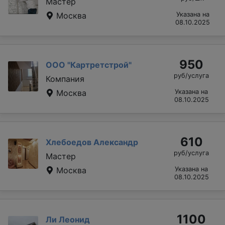
Мастер
Москва
Указана на
08.10.2025
950
ООО "Картретстрой"
руб/услуга
Компания
Москва
Указана на
08.10.2025
610
Хлебоедов Александр
руб/услуга
Мастер
Москва
Указана на
08.10.2025
1100
Ли Леонид