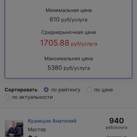
Минимальная цена
610
руб/услуга
Среднерыночная цена
1705.88
руб/услуга
Максимальная цена
5380
руб/услуга
Сортировать
по рейтингу
по цене
по актуальности
940
Кузнецов Анатолий
руб/услуга
Мастер