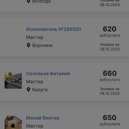
Вологда
Указана на
08.10.2025
620
Исполнитель №286051
руб/услуга
Мастер
Воронеж
Указана на
08.10.2025
660
Соловьев Виталий
руб/услуга
Мастер
Калуга
Указана на
08.10.2025
650
Михай Виктор
руб/услуга
Мастер