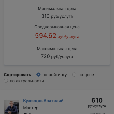
Минимальная цена
310
руб/услуга
Среднерыночная цена
594.62
руб/услуга
Максимальная цена
720
руб/услуга
Сортировать
по рейтингу
по цене
по актуальности
610
Кузнецов Анатолий
руб/услуга
Мастер