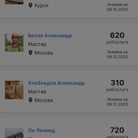
Курск
Указана на
08.10.2025
620
Белов Александр
руб/услуга
Мастер
Москва
Указана на
08.10.2025
310
Хлебоедов Александр
руб/услуга
Мастер
Москва
Указана на
08.10.2025
720
Ли Леонид
руб/услуга