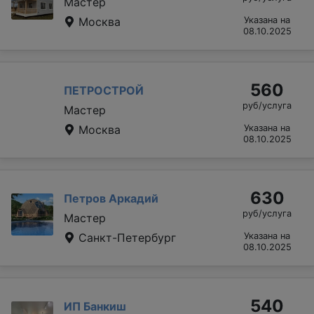
Мастер
Москва
Указана на
08.10.2025
560
ПЕТРОСТРОЙ
руб/услуга
Мастер
Москва
Указана на
08.10.2025
630
Петров Аркадий
руб/услуга
Мастер
Санкт-Петербург
Указана на
08.10.2025
540
ИП Банкиш