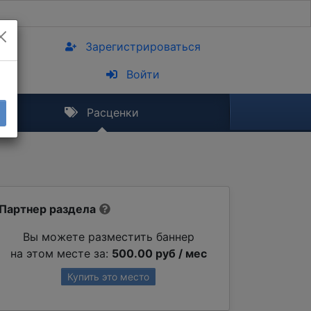
Зарегистрироваться
Войти
Расценки
Партнер раздела
Вы можете разместить баннер
на этом месте за:
500.00 руб / мес
Купить это место