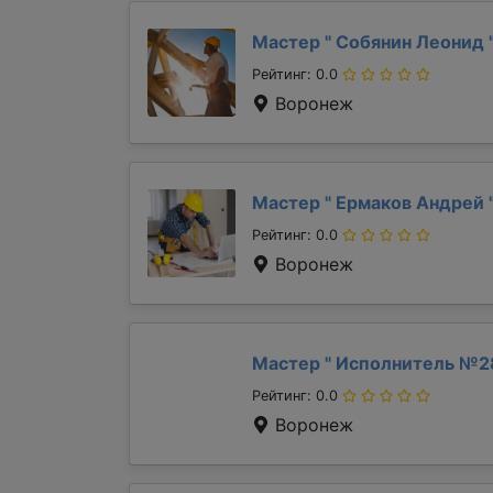
Мастер "
Собянин Леонид
Рейтинг: 0.0
Воронеж
Мастер "
Ермаков Андрей
Рейтинг: 0.0
Воронеж
Мастер "
Исполнитель №2
Рейтинг: 0.0
Воронеж