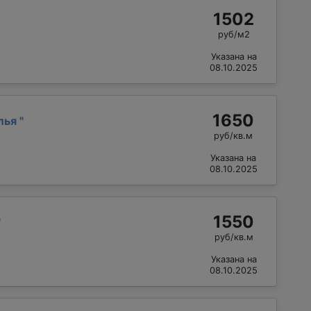
1502
руб/м2
Указана на
08.10.2025
1650
лья
"
руб/кв.м
Указана на
08.10.2025
1550
"
руб/кв.м
Указана на
08.10.2025