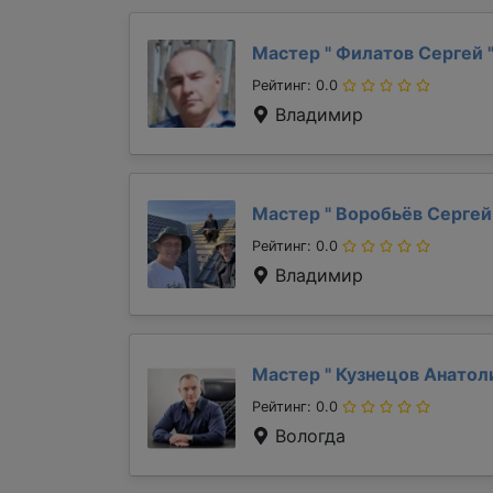
Мастер "
Филатов Сергей
Рейтинг: 0.0
Владимир
Мастер "
Воробьёв Серге
Рейтинг: 0.0
Владимир
Мастер "
Кузнецов Анато
Рейтинг: 0.0
Вологда