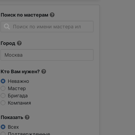
Поиск по мастерам
Город
Кто Вам нужен?
Неважно
Мастер
Бригада
Компания
Показать
Всех
Подтвержденные