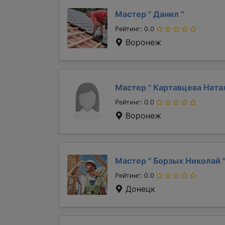
Мастер "
Данил
"
Рейтинг: 0.0
Воронеж
Мастер "
Картавцева Ната
Рейтинг: 0.0
Воронеж
Мастер "
Борзых Николай
Рейтинг: 0.0
Донецк