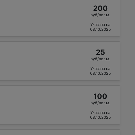
200
руб/пог.м.
Указана на
08.10.2025
25
руб/пог.м.
Указана на
08.10.2025
100
руб/пог.м.
Указана на
08.10.2025