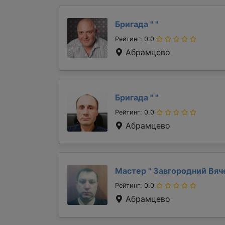
Бригада "
"
Рейтинг: 0.0
Абрамцево
Бригада "
"
Рейтинг: 0.0
Абрамцево
Мастер "
Завгородний Вяч
Рейтинг: 0.0
Абрамцево