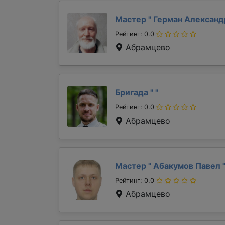
Мастер "
Герман Алексан
Рейтинг: 0.0
Абрамцево
Бригада "
"
Рейтинг: 0.0
Абрамцево
Мастер "
Абакумов Павел
Рейтинг: 0.0
Абрамцево