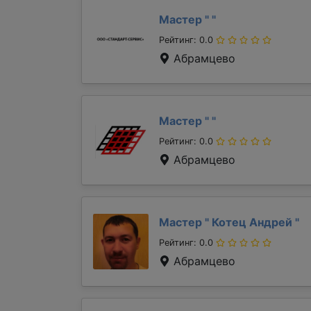
Мастер "
"
Рейтинг: 0.0
Абрамцево
Мастер "
"
Рейтинг: 0.0
Абрамцево
Мастер "
Котец Андрей
"
Рейтинг: 0.0
Абрамцево