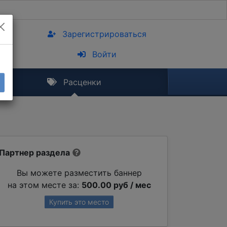
Зарегистрироваться
Войти
Расценки
Партнер раздела
Вы можете разместить баннер
на этом месте за:
500.00 руб / мес
Купить это место