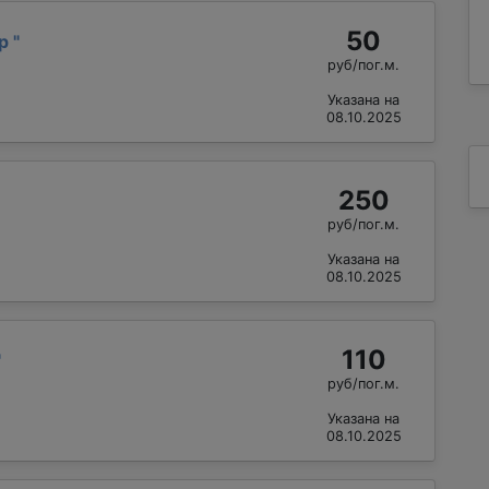
50
др
"
руб/пог.м.
Указана на
08.10.2025
250
руб/пог.м.
Указана на
08.10.2025
110
"
руб/пог.м.
Указана на
08.10.2025