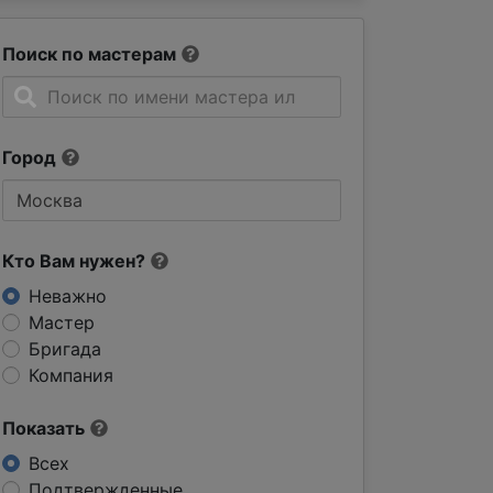
Поиск по мастерам
Город
Кто Вам нужен?
Неважно
Мастер
Бригада
Компания
Показать
Всех
Подтвержденные