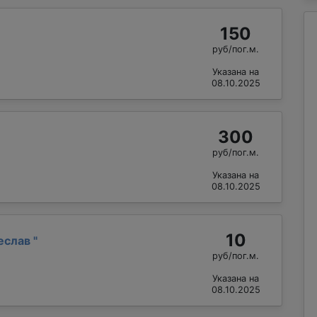
150
руб/пог.м.
Указана на
08.10.2025
300
руб/пог.м.
Указана на
08.10.2025
10
еслав
"
руб/пог.м.
Указана на
08.10.2025