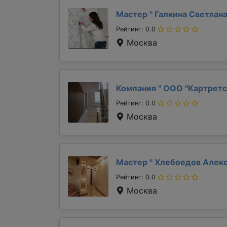
Мастер "
Галкина Светлан
Рейтинг: 0.0
Москва
Компания "
ООО "Картретс
Рейтинг: 0.0
Москва
Мастер "
Хлебоедов Алек
Рейтинг: 0.0
Москва