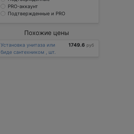
PRO-аккаунт
Подтвержденные и PRO
Похожие цены
Установка унитаза или
1749.6
руб
биде сантехником , шт.