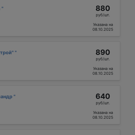
880
а
"
руб/шт.
Указана на
08.10.2025
890
трой"
"
руб/шт.
Указана на
08.10.2025
640
сандр
"
руб/шт.
Указана на
08.10.2025