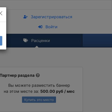
Зарегистрироваться
Войти
Расценки
Партнер раздела
Вы можете разместить баннер
на этом месте за:
500.00 руб / мес
Купить это место