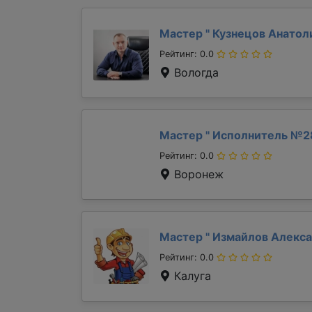
Мастер "
Кузнецов Анато
Рейтинг: 0.0
Вологда
Мастер "
Исполнитель №2
Рейтинг: 0.0
Воронеж
Мастер "
Измайлов Алекс
Рейтинг: 0.0
Калуга