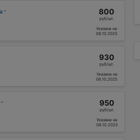
800
ий
"
руб/шт.
Указана на
08.10.2025
930
руб/шт.
Указана на
08.10.2025
950
р
"
руб/шт.
Указана на
08.10.2025