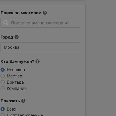
Поиск по мастерам
Город
Кто Вам нужен?
Неважно
Мастер
Бригада
Компания
Показать
Всех
Подтвержденные