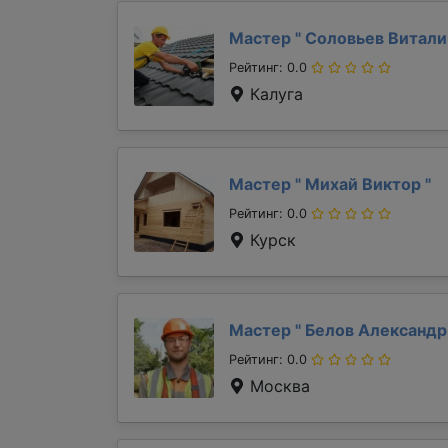
Мастер "
Соловьев Витал
Рейтинг: 0.0
Калуга
Мастер "
Михай Виктор
"
Рейтинг: 0.0
Курск
Мастер "
Белов Александ
Рейтинг: 0.0
Москва