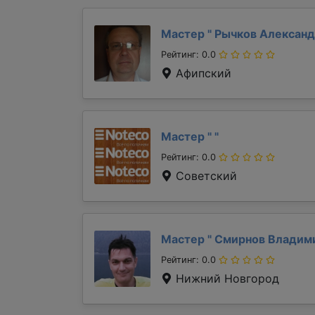
Мастер "
Рычков Алексан
Рейтинг: 0.0
Афипский
Мастер "
"
Рейтинг: 0.0
Советский
Мастер "
Смирнов Владим
Рейтинг: 0.0
Нижний Новгород