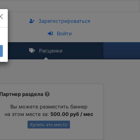
Зарегистрироваться
Войти
Расценки
Партнер раздела
Вы можете разместить баннер
на этом месте за:
500.00 руб / мес
Купить это место