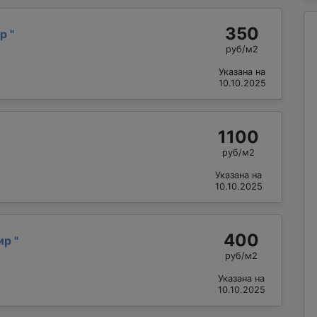
350
др
"
руб/м2
Указана на
10.10.2025
1100
руб/м2
Указана на
10.10.2025
400
ир
"
руб/м2
Указана на
10.10.2025