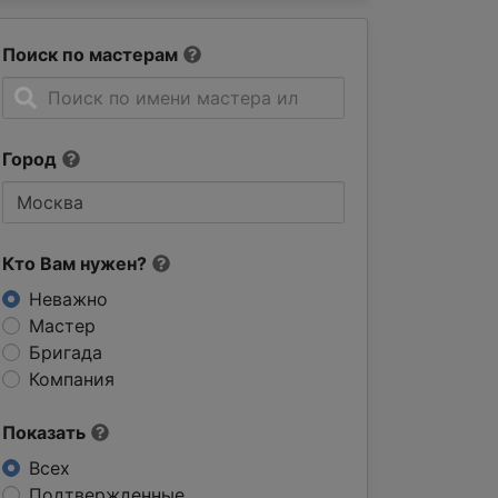
Поиск по мастерам
Город
Кто Вам нужен?
Неважно
Мастер
Бригада
Компания
Показать
Всех
Подтвержденные