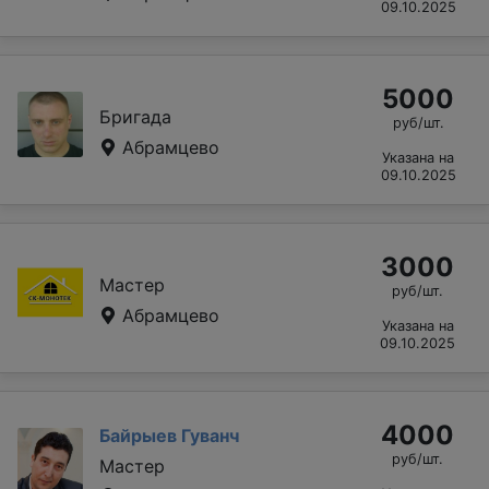
09.10.2025
5000
Бригада
руб/шт.
Абрамцево
Указана на
09.10.2025
3000
Мастер
руб/шт.
Абрамцево
Указана на
09.10.2025
4000
Байрыев Гуванч
руб/шт.
Мастер