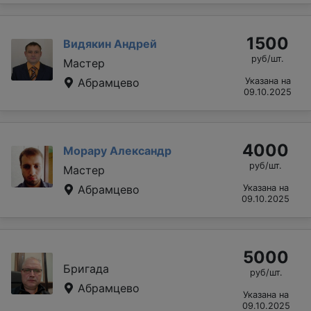
1500
Видякин Андрей
руб/шт.
Мастер
Абрамцево
Указана на
09.10.2025
4000
Морару Александр
руб/шт.
Мастер
Абрамцево
Указана на
09.10.2025
5000
Бригада
руб/шт.
Абрамцево
Указана на
09.10.2025