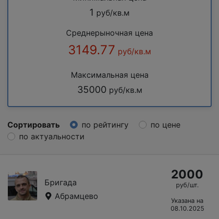
1
руб/кв.м
Среднерыночная цена
3149.77
руб/кв.м
Максимальная цена
35000
руб/кв.м
Сортировать
по рейтингу
по цене
по актуальности
2000
Бригада
руб/шт.
Абрамцево
Указана на
08.10.2025