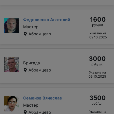
1600
Федосеенко Анатолий
руб/шт.
Мастер
Абрамцево
Указана на
09.10.2025
3000
Бригада
руб/шт.
Абрамцево
Указана на
09.10.2025
3500
Семенов Вячеслав
руб/шт.
Мастер
Абрамцево
Указана на