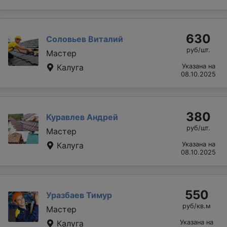
630
Соловьев Виталий
руб/шт.
Мастер
Калуга
Указана на
08.10.2025
380
Куравлев Андрей
руб/шт.
Мастер
Калуга
Указана на
08.10.2025
550
Уразбаев Тимур
руб/кв.м
Мастер
Калуга
Указана на