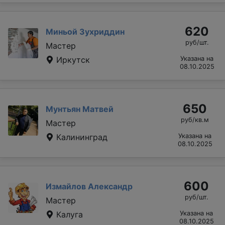
620
Миньой Зухриддин
руб/шт.
Мастер
Иркутск
Указана на
08.10.2025
650
Мунтьян Матвей
руб/кв.м
Мастер
Калининград
Указана на
08.10.2025
600
Измайлов Александр
руб/шт.
Мастер
Калуга
Указана на
08.10.2025