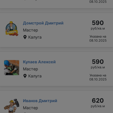
08.10.2025
590
Домстрой Дмитрий
руб/кв.м
Мастер
Калуга
Указана на
08.10.2025
590
Кулаев Алексей
руб/кв.м
Мастер
Калуга
Указана на
08.10.2025
620
Иванов Дмитрий
руб/кв.м
Мастер