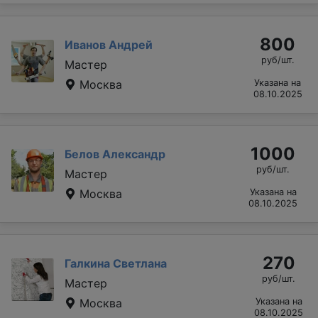
800
Иванов Андрей
руб/шт.
Мастер
Москва
Указана на
08.10.2025
1000
Белов Александр
руб/шт.
Мастер
Москва
Указана на
08.10.2025
270
Галкина Светлана
руб/шт.
Мастер
Москва
Указана на
08.10.2025