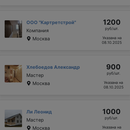
1200
ООО "Картретстрой"
руб/шт.
Компания
Москва
Указана на
08.10.2025
900
Хлебоедов Александр
руб/шт.
Мастер
Москва
Указана на
08.10.2025
1000
Ли Леонид
руб/шт.
Мастер
Москва
Указана на