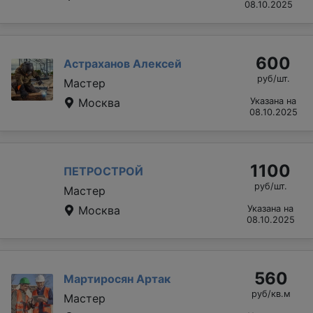
08.10.2025
600
Астраханов Алексей
руб/шт.
Мастер
Москва
Указана на
08.10.2025
1100
ПЕТРОСТРОЙ
руб/шт.
Мастер
Москва
Указана на
08.10.2025
560
Мартиросян Артак
руб/кв.м
Мастер