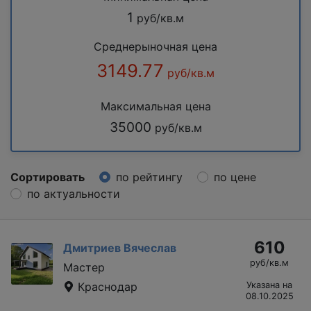
1
руб/кв.м
Среднерыночная цена
3149.77
руб/кв.м
Максимальная цена
35000
руб/кв.м
Сортировать
по рейтингу
по цене
по актуальности
610
Дмитриев Вячеслав
руб/кв.м
Мастер
Краснодар
Указана на
08.10.2025