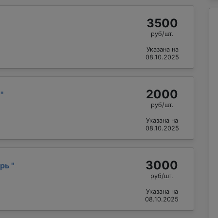
3500
руб/шт.
Указана на
08.10.2025
2000
й
"
руб/шт.
Указана на
08.10.2025
3000
орь
"
руб/шт.
Указана на
08.10.2025