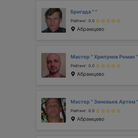
Бригада "
"
Рейтинг: 0.0
Абрамцево
Мастер "
Хрипунов Роман
"
Рейтинг: 0.0
Абрамцево
Мастер "
Зиновьев Артем
Рейтинг: 0.0
Абрамцево