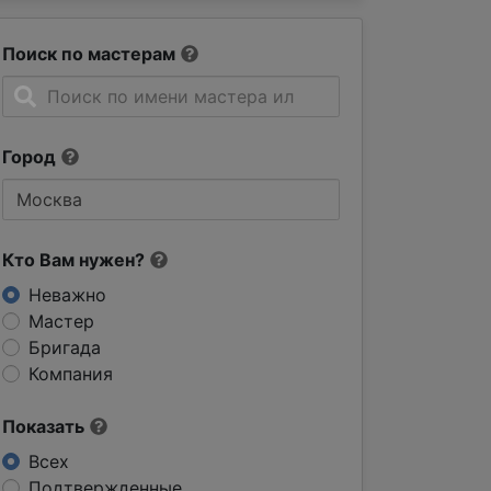
Поиск по мастерам
Город
Кто Вам нужен?
Неважно
Мастер
Бригада
Компания
Показать
Всех
Подтвержденные