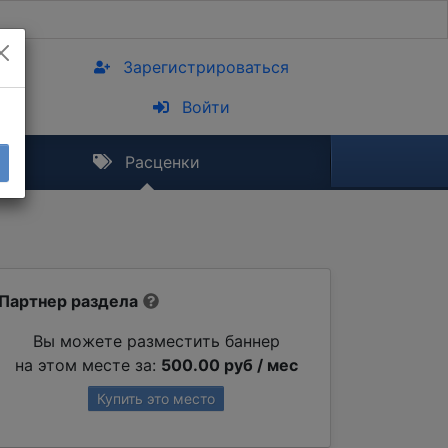
Зарегистрироваться
Войти
Расценки
Партнер раздела
Вы можете разместить баннер
на этом месте за:
500.00 руб / мес
Купить это место