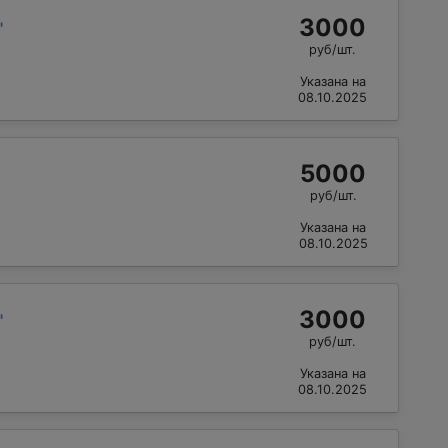
3000
"
руб/шт.
Указана на
08.10.2025
5000
руб/шт.
Указана на
08.10.2025
3000
"
руб/шт.
Указана на
08.10.2025