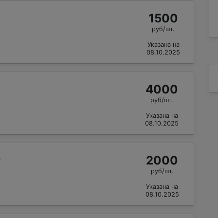
1500
руб/шт.
Указана на
08.10.2025
4000
руб/шт.
Указана на
08.10.2025
2000
"
руб/шт.
Указана на
08.10.2025