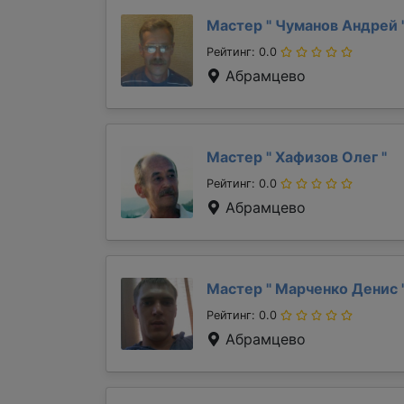
Мастер "
Чуманов Андрей
Рейтинг: 0.0
Абрамцево
Мастер "
Хафизов Олег
"
Рейтинг: 0.0
Абрамцево
Мастер "
Марченко Денис
Рейтинг: 0.0
Абрамцево