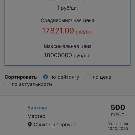
1
руб/шт.
Среднерыночная цена
17821.09
руб/шт.
Максимальная цена
10000000
руб/шт.
Сортировать
по рейтингу
по цене
по актуальности
500
Бинхаус
руб/шт.
Мастер
Санкт-Петербург
Указана на
13.10.2025