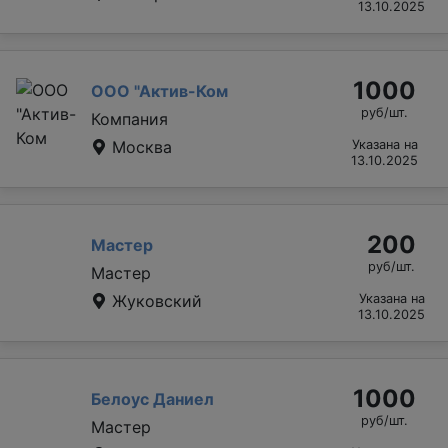
13.10.2025
1000
ООО "Актив-Ком
руб/шт.
Компания
Москва
Указана на
13.10.2025
200
Мастер
руб/шт.
Мастер
Жуковский
Указана на
13.10.2025
1000
Белоус Даниел
руб/шт.
Мастер