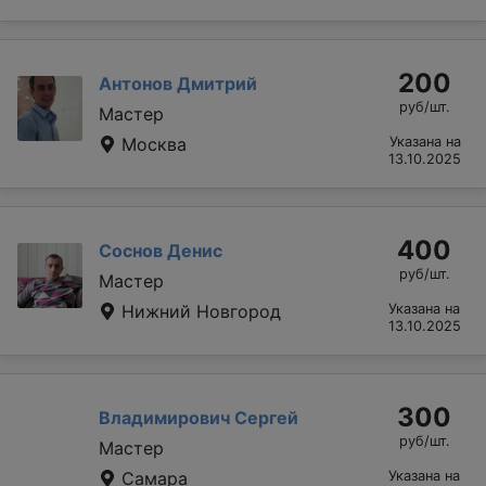
200
Антонов Дмитрий
руб/шт.
Мастер
Москва
Указана на
13.10.2025
400
Соснов Денис
руб/шт.
Мастер
Нижний Новгород
Указана на
13.10.2025
300
Владимирович Сергей
руб/шт.
Мастер
Самара
Указана на