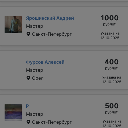
1000
Ярошинский Андрей
руб/шт.
Мастер
Санкт-Петербург
Указана на
13.10.2025
400
Фурсов Алексей
руб/шт.
Мастер
Орел
Указана на
13.10.2025
500
Р
руб/шт.
Мастер
Санкт-Петербург
Указана на
13.10.2025