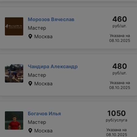
460
Морозов Вячеслав
руб/шт.
Мастер
Москва
Указана на
08.10.2025
480
Чандира Александр
руб/шт.
Мастер
Москва
Указана на
08.10.2025
1050
Богачов Илья
руб/услуга
Мастер
Москва
Указана на
08.10.2025