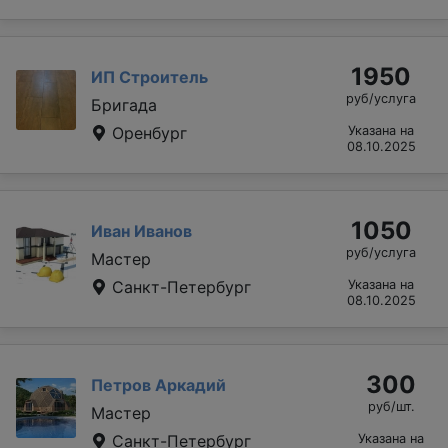
1950
ИП Строитель
руб/услуга
Бригада
Оренбург
Указана на
08.10.2025
1050
Иван Иванов
руб/услуга
Мастер
Санкт-Петербург
Указана на
08.10.2025
300
Петров Аркадий
руб/шт.
Мастер
Санкт-Петербург
Указана на