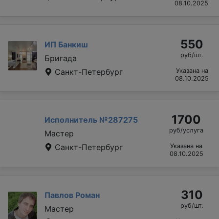
08.10.2025
550
ИП Банкиш
руб/шт.
Бригада
Санкт-Петербург
Указана на
08.10.2025
1700
Исполнитель №287275
руб/услуга
Мастер
Санкт-Петербург
Указана на
08.10.2025
310
Павлов Роман
руб/шт.
Мастер