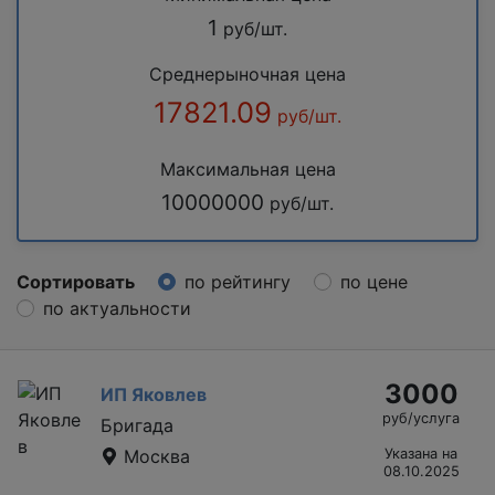
1
руб/шт.
Среднерыночная цена
17821.09
руб/шт.
Максимальная цена
10000000
руб/шт.
Сортировать
по рейтингу
по цене
по актуальности
3000
ИП Яковлев
руб/услуга
Бригада
Москва
Указана на
08.10.2025