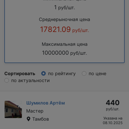
1
руб/шт.
Среднерыночная цена
17821.09
руб/шт.
Максимальная цена
10000000
руб/шт.
Сортировать
по рейтингу
по цене
по актуальности
440
Шумилов Артём
руб/шт.
Мастер
Тамбов
Указана на
08.10.2025