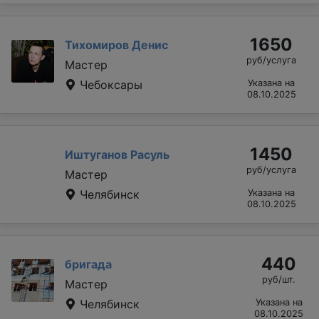
1650
Тихомиров Денис
руб/услуга
Мастер
Чебоксары
Указана на
08.10.2025
1450
Иштуганов Расуль
руб/услуга
Мастер
Челябинск
Указана на
08.10.2025
440
бригада
руб/шт.
Мастер
Челябинск
Указана на
08.10.2025