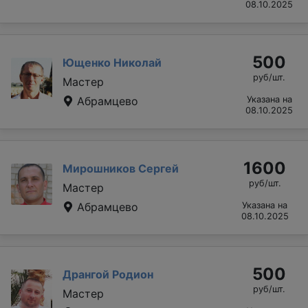
08.10.2025
500
Ющенко Николай
руб/шт.
Мастер
Абрамцево
Указана на
08.10.2025
1600
Мирошников Сергей
руб/шт.
Мастер
Абрамцево
Указана на
08.10.2025
500
Дрангой Родион
руб/шт.
Мастер