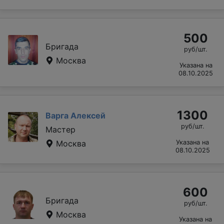
500
Бригада
руб/шт.
Москва
Указана на
08.10.2025
1300
Варга Алексей
руб/шт.
Мастер
Москва
Указана на
08.10.2025
600
Бригада
руб/шт.
Москва
Указана на