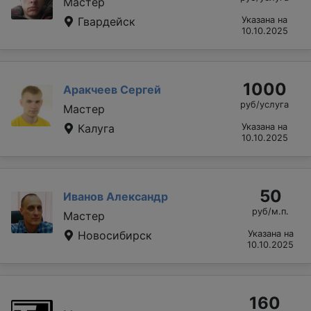
Мастер
Гвардейск
Указана на
10.10.2025
1000
Аракчеев Сергей
руб/услуга
Мастер
Калуга
Указана на
10.10.2025
50
Иванов Александр
руб/м.п.
Мастер
Новосибирск
Указана на
10.10.2025
160