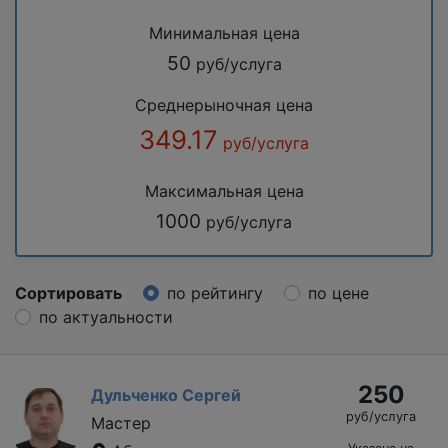
Минимальная цена
50
руб/услуга
Среднерыночная цена
349.17
руб/услуга
Максимальная цена
1000
руб/услуга
Сортировать
по рейтингу
по цене
по актуальности
250
Дульченко Сергей
руб/услуга
Мастер