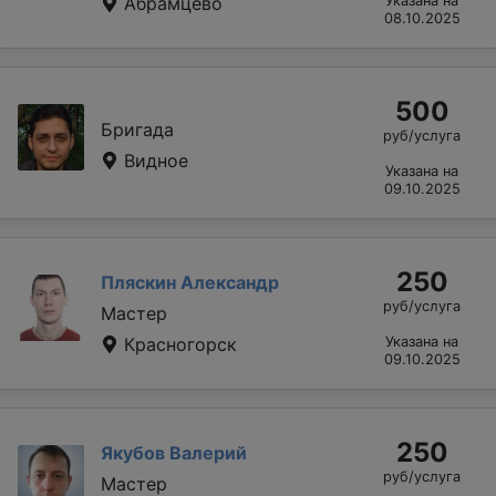
Абрамцево
Указана на
08.10.2025
500
Бригада
руб/услуга
Видное
Указана на
09.10.2025
250
Пляскин Александр
руб/услуга
Мастер
Красногорск
Указана на
09.10.2025
250
Якубов Валерий
руб/услуга
Мастер