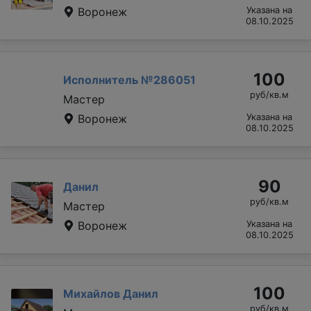
Воронеж
Указана на
08.10.2025
100
Исполнитель №286051
руб/кв.м
Мастер
Воронеж
Указана на
08.10.2025
90
Данил
руб/кв.м
Мастер
Воронеж
Указана на
08.10.2025
100
Михайлов Данил
руб/кв.м