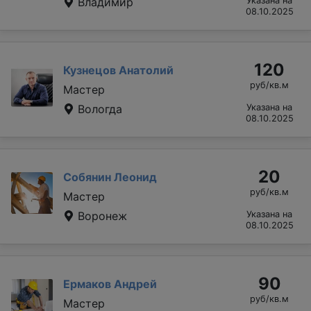
Владимир
Указана на
08.10.2025
120
Кузнецов Анатолий
руб/кв.м
Мастер
Вологда
Указана на
08.10.2025
20
Собянин Леонид
руб/кв.м
Мастер
Воронеж
Указана на
08.10.2025
90
Ермаков Андрей
руб/кв.м
Мастер