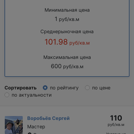
Минимальная цена
1
руб/кв.м
Среднерыночная цена
101.98
руб/кв.м
Максимальная цена
600
руб/кв.м
Сортировать
по рейтингу
по цене
по актуальности
110
Воробьёв Сергей
руб/кв.м
Мастер