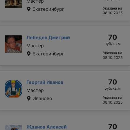
Мастер
Екатеринбург
Указана на
08.10.2025
70
Лебедев Дмитрий
руб/кв.м
Мастер
Екатеринбург
Указана на
08.10.2025
70
Георгий Иванов
руб/кв.м
Мастер
Иваново
Указана на
08.10.2025
70
Жданов Алексей