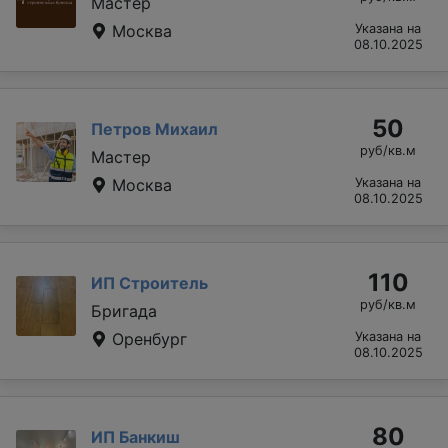
Мастер
Москва
Указана на
08.10.2025
50
Петров Михаил
руб/кв.м
Мастер
Москва
Указана на
08.10.2025
110
ИП Строитель
руб/кв.м
Бригада
Оренбург
Указана на
08.10.2025
80
ИП Банкиш