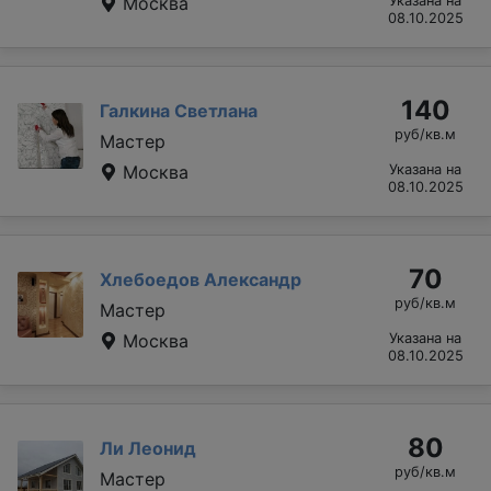
Москва
Указана на
08.10.2025
140
Галкина Светлана
руб/кв.м
Мастер
Москва
Указана на
08.10.2025
70
Хлебоедов Александр
руб/кв.м
Мастер
Москва
Указана на
08.10.2025
80
Ли Леонид
руб/кв.м
Мастер