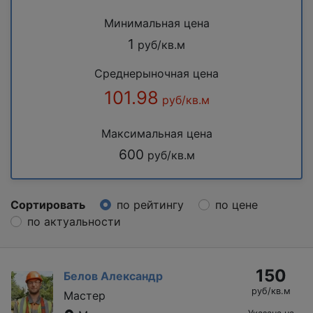
Минимальная цена
1
руб/кв.м
Среднерыночная цена
101.98
руб/кв.м
Максимальная цена
600
руб/кв.м
Сортировать
по рейтингу
по цене
по актуальности
150
Белов Александр
руб/кв.м
Мастер