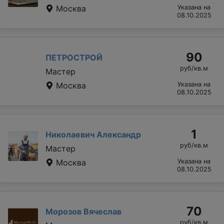
Москва
Указана на
08.10.2025
90
ПЕТРОСТРОЙ
руб/кв.м
Мастер
Москва
Указана на
08.10.2025
1
Николаевич Александр
руб/кв.м
Мастер
Москва
Указана на
08.10.2025
70
Морозов Вячеслав
руб/кв.м