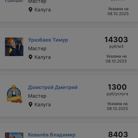
Мастер
Калуга
Указана на
08.10.2025
14303
Уразбаев Тимур
руб/м3
Мастер
Калуга
Указана на
08.10.2025
1300
Домстрой Дмитрий
руб/услуга
Мастер
Калуга
Указана на
08.10.2025
8403
Ковалёв Владимир