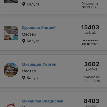
Калуга
Указана на
08.10.2025
15403
Куравлев Андрей
руб/м3
Мастер
Калуга
Указана на
08.10.2025
3602
Мизинцев Сергей
руб/м2
Мастер
Калуга
Указана на
08.10.2025
8403
Михайлов Владислав
руб/м3