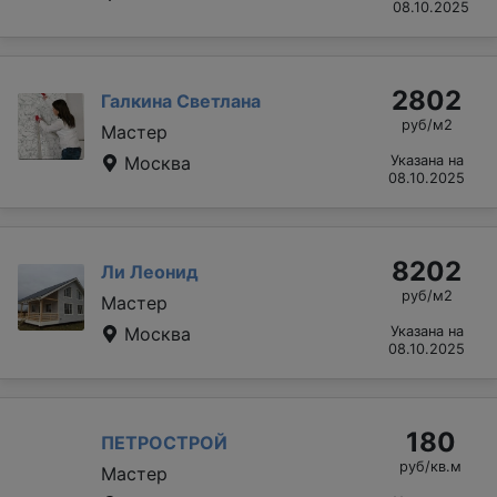
08.10.2025
2802
Галкина Светлана
руб/м2
Мастер
Москва
Указана на
08.10.2025
8202
Ли Леонид
руб/м2
Мастер
Москва
Указана на
08.10.2025
180
ПЕТРОСТРОЙ
руб/кв.м
Мастер