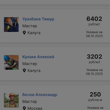
6402
Уразбаев Тимур
руб/м2
Мастер
Калуга
Указана на
08.10.2025
3202
Кулаев Алексей
руб/м2
Мастер
Калуга
Указана на
08.10.2025
250
Белов Александр
руб/кв.м
Мастер
Москва
Указана на