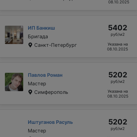
08.10.2025
5402
ИП Банкиш
руб/м2
Бригада
Санкт-Петербург
Указана на
08.10.2025
5202
Павлов Роман
руб/м2
Мастер
Симферополь
Указана на
08.10.2025
5202
Иштуганов Расуль
руб/м2
Мастер