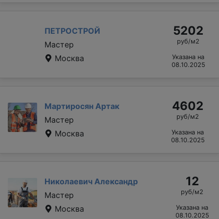
5202
ПЕТРОСТРОЙ
руб/м2
Мастер
Москва
Указана на
08.10.2025
4602
Мартиросян Артак
руб/м2
Мастер
Москва
Указана на
08.10.2025
12
Николаевич Александр
руб/м2
Мастер
Москва
Указана на
08.10.2025