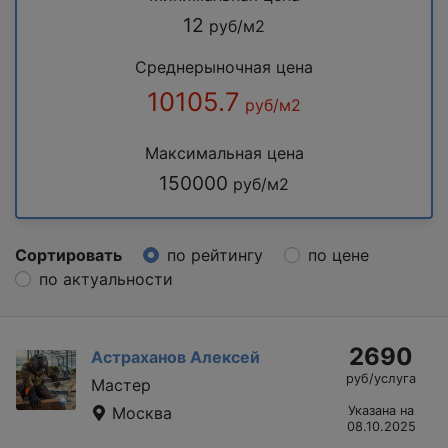
12
руб/м2
Среднерыночная цена
10105.7
руб/м2
Максимальная цена
150000
руб/м2
Сортировать
по рейтингу
по цене
по актуальности
2690
Астраханов Алексей
руб/услуга
Мастер
Москва
Указана на
08.10.2025