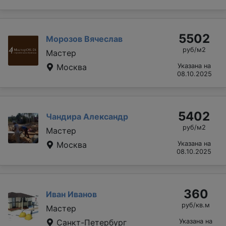
5502
Морозов Вячеслав
руб/м2
Мастер
Москва
Указана на
08.10.2025
5402
Чандира Александр
руб/м2
Мастер
Москва
Указана на
08.10.2025
360
Иван Иванов
руб/кв.м
Мастер
Санкт-Петербург
Указана на