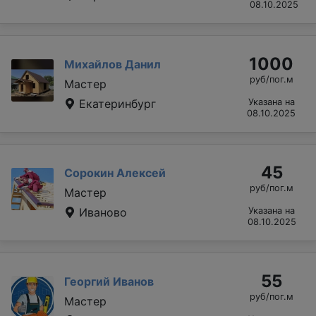
08.10.2025
1000
Михайлов Данил
руб/пог.м
Мастер
Екатеринбург
Указана на
08.10.2025
45
Сорокин Алексей
руб/пог.м
Мастер
Иваново
Указана на
08.10.2025
55
Георгий Иванов
руб/пог.м
Мастер