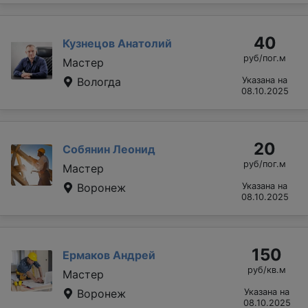
40
Кузнецов Анатолий
руб/пог.м
Мастер
Вологда
Указана на
08.10.2025
20
Собянин Леонид
руб/пог.м
Мастер
Воронеж
Указана на
08.10.2025
150
Ермаков Андрей
руб/кв.м
Мастер
Воронеж
Указана на
08.10.2025