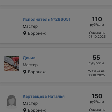
110
Исполнитель №286051
руб/кв.м
Мастер
Воронеж
Указана на
08.10.2025
55
Данил
руб/пог.м
Мастер
Воронеж
Указана на
08.10.2025
150
Картавцева Наталья
руб/кв.м
Мастер
Воронеж
Указана на