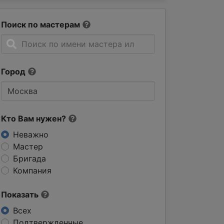
Поиск по мастерам
Город
Кто Вам нужен?
Неважно
Мастер
Бригада
Компания
Показать
Всех
Подтвержденные