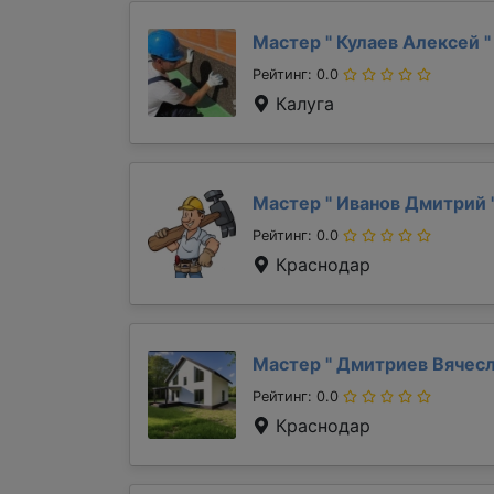
Мастер "
Кулаев Алексей
"
Рейтинг: 0.0
Калуга
Мастер "
Иванов Дмитрий
Рейтинг: 0.0
Краснодар
Мастер "
Дмитриев Вячес
Рейтинг: 0.0
Краснодар