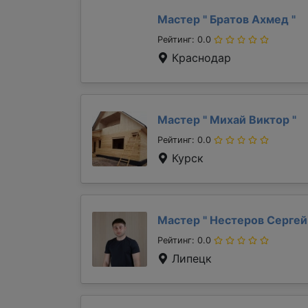
Мастер "
Братов Ахмед
"
Рейтинг: 0.0
Краснодар
Мастер "
Михай Виктор
"
Рейтинг: 0.0
Курск
Мастер "
Нестеров Серге
Рейтинг: 0.0
Липецк