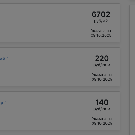
6702
руб/м2
Указана на
08.10.2025
220
рий
"
руб/кв.м
Указана на
08.10.2025
140
ир
"
руб/кв.м
Указана на
08.10.2025