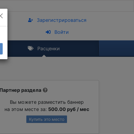
Зарегистрироваться
Войти
Расценки
Партнер раздела
Вы можете разместить баннер
на этом месте за:
500.00 руб / мес
Купить это место