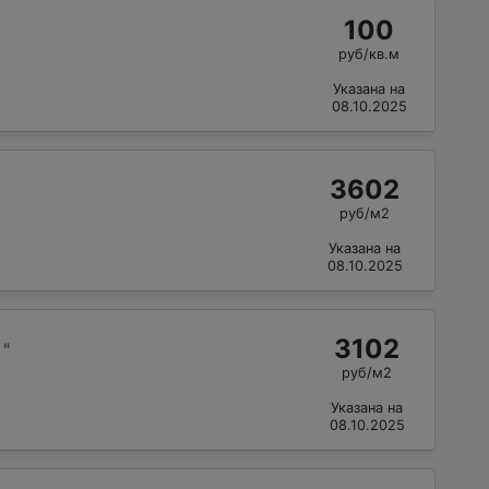
100
руб/кв.м
Указана на
08.10.2025
3602
руб/м2
Указана на
08.10.2025
3102
й
"
руб/м2
Указана на
08.10.2025