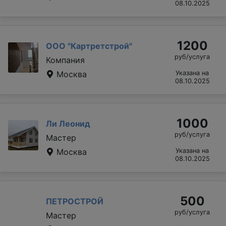
08.10.2025
1200
ООО "Картретстрой"
руб/услуга
Компания
Москва
Указана на
08.10.2025
1000
Ли Леонид
руб/услуга
Мастер
Москва
Указана на
08.10.2025
500
ПЕТРОСТРОЙ
руб/услуга
Мастер