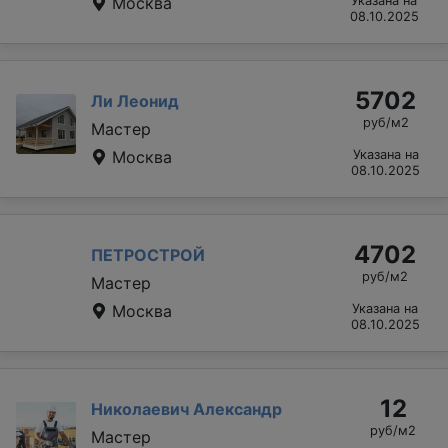
Москва
Указана на
08.10.2025
5702
Ли Леонид
руб/м2
Мастер
Москва
Указана на
08.10.2025
4702
ПЕТРОСТРОЙ
руб/м2
Мастер
Москва
Указана на
08.10.2025
12
Николаевич Александр
руб/м2
Мастер