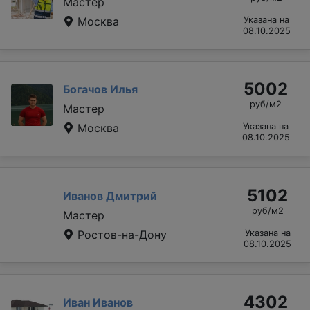
Мастер
Москва
Указана на
08.10.2025
5002
Богачов Илья
руб/м2
Мастер
Москва
Указана на
08.10.2025
5102
Иванов Дмитрий
руб/м2
Мастер
Ростов-на-Дону
Указана на
08.10.2025
4302
Иван Иванов