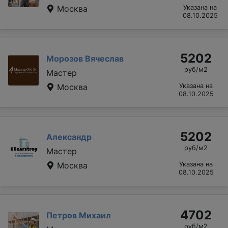
Москва
Указана на
08.10.2025
5202
Морозов Вячеслав
руб/м2
Мастер
Москва
Указана на
08.10.2025
5202
Александр
руб/м2
Мастер
Москва
Указана на
08.10.2025
4702
Петров Михаил
руб/м2