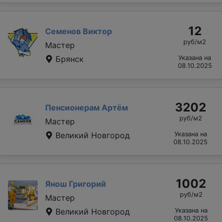
12
Семенов Виктор
руб/м2
Мастер
Брянск
Указана на
08.10.2025
3202
Пенсионерам Артём
руб/м2
Мастер
Великий Новгород
Указана на
08.10.2025
1002
Янош Григорий
руб/м2
Мастер
Великий Новгород
Указана на
08.10.2025