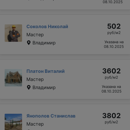
08.10.2025
502
Соколов Николай
руб/м2
Мастер
Владимир
Указана на
08.10.2025
3602
Платон Виталий
руб/м2
Мастер
Владимир
Указана на
08.10.2025
3802
Янополов Станислав
руб/м2
Мастер