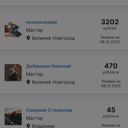
3202
пенсионерам
руб/м2
Мастер
Великий Новгород
Указана на
08.10.2025
470
Добрынин Николай
руб/кв.м
Мастер
Великий Новгород
Указана на
08.10.2025
45
Смирнов Станислав
руб/кв.м
Мастер
Владимир
Указана на