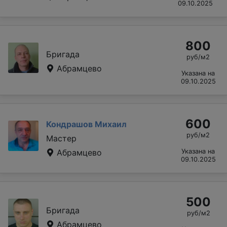
09.10.2025
800
Бригада
руб/м2
Абрамцево
Указана на
09.10.2025
600
Кондрашов Михаил
руб/м2
Мастер
Абрамцево
Указана на
09.10.2025
500
Бригада
руб/м2
Абрамцево