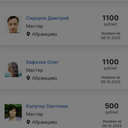
1100
Сидоров Дмитрий
руб/м2
Мастер
Абрамцево
Указана на
08.10.2025
1100
Хафизов Олег
руб/м2
Мастер
Абрамцево
Указана на
08.10.2025
500
Калугер Светлана
руб/м2
Мастер
Абрамцево
Указана на
08.10.2025