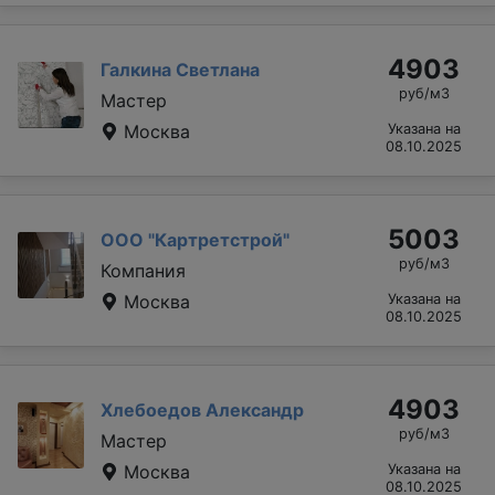
4903
Галкина Светлана
руб/м3
Мастер
Москва
Указана на
08.10.2025
5003
ООО "Картретстрой"
руб/м3
Компания
Москва
Указана на
08.10.2025
4903
Хлебоедов Александр
руб/м3
Мастер
Москва
Указана на
08.10.2025