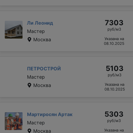
7303
Ли Леонид
руб/м3
Мастер
Москва
Указана на
08.10.2025
5103
ПЕТРОСТРОЙ
руб/м3
Мастер
Москва
Указана на
08.10.2025
5303
Мартиросян Артак
руб/м3
Мастер
Москва
Указана на