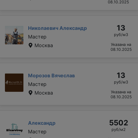
08.10.2025
13
Николаевич Александр
руб/м3
Мастер
Москва
Указана на
08.10.2025
13
Морозов Вячеслав
руб/м3
Мастер
Москва
Указана на
08.10.2025
5502
Александр
руб/м2
Мастер