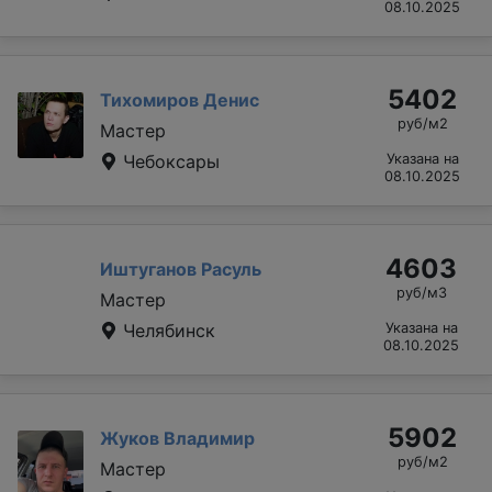
08.10.2025
5402
Тихомиров Денис
руб/м2
Мастер
Чебоксары
Указана на
08.10.2025
4603
Иштуганов Расуль
руб/м3
Мастер
Челябинск
Указана на
08.10.2025
5902
Жуков Владимир
руб/м2
Мастер