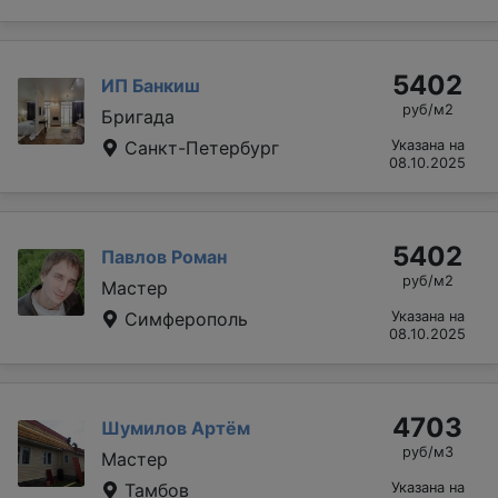
5402
ИП Банкиш
руб/м2
Бригада
Санкт-Петербург
Указана на
08.10.2025
5402
Павлов Роман
руб/м2
Мастер
Симферополь
Указана на
08.10.2025
4703
Шумилов Артём
руб/м3
Мастер
Тамбов
Указана на