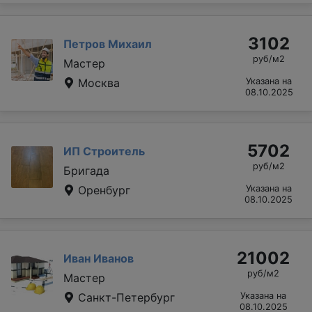
3102
Петров Михаил
руб/м2
Мастер
Москва
Указана на
08.10.2025
5702
ИП Строитель
руб/м2
Бригада
Оренбург
Указана на
08.10.2025
21002
Иван Иванов
руб/м2
Мастер
Санкт-Петербург
Указана на
08.10.2025