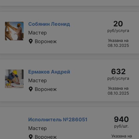
20
Собянин Леонид
руб/услуга
Мастер
Воронеж
Указана на
08.10.2025
632
Ермаков Андрей
руб/услуга
Мастер
Воронеж
Указана на
08.10.2025
940
Исполнитель №286051
руб/шт.
Мастер
Воронеж
Указана на