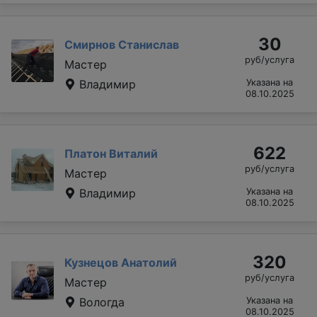
30
Смирнов Станислав
руб/услуга
Мастер
Владимир
Указана на
08.10.2025
622
Платон Виталий
руб/услуга
Мастер
Владимир
Указана на
08.10.2025
320
Кузнецов Анатолий
руб/услуга
Мастер
Вологда
Указана на
08.10.2025