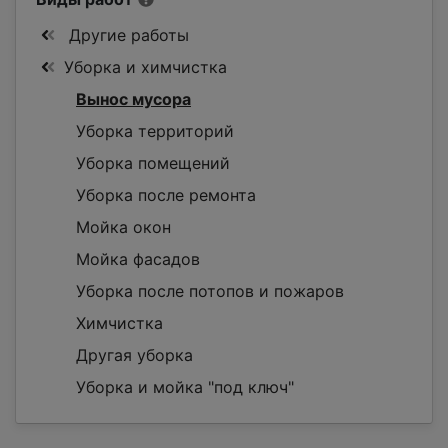
Другие работы
Уборка и химчистка
Вынос мусора
Уборка территорий
Уборка помещений
Уборка после ремонта
Мойка окон
Мойка фасадов
Уборка после потопов и пожаров
Химчистка
Другая уборка
Уборка и мойка "под ключ"