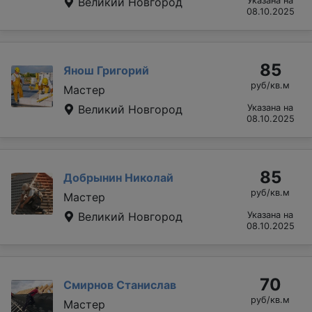
Великий Новгород
Указана на
08.10.2025
85
Янош Григорий
руб/кв.м
Мастер
Великий Новгород
Указана на
08.10.2025
85
Добрынин Николай
руб/кв.м
Мастер
Великий Новгород
Указана на
08.10.2025
70
Смирнов Станислав
руб/кв.м
Мастер