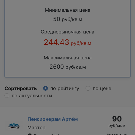
Минимальная цена
50
руб/кв.м
Среднерыночная цена
244.43
руб/кв.м
Максимальная цена
2600
руб/кв.м
Сортировать
по рейтингу
по цене
по актуальности
90
Пенсионерам Артём
руб/кв.м
Мастер