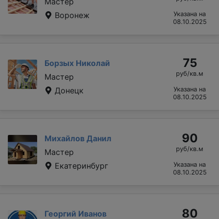
Мастер
Воронеж
Указана на
08.10.2025
75
Борзых Николай
руб/кв.м
Мастер
Донецк
Указана на
08.10.2025
90
Михайлов Данил
руб/кв.м
Мастер
Екатеринбург
Указана на
08.10.2025
80
Георгий Иванов