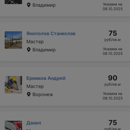
Владимир
Указана на
08.10.2025
75
Янополов Станислав
руб/кв.м
Мастер
Владимир
Указана на
08.10.2025
90
Ермаков Андрей
руб/кв.м
Мастер
Воронеж
Указана на
08.10.2025
75
Данил
руб/кв.м