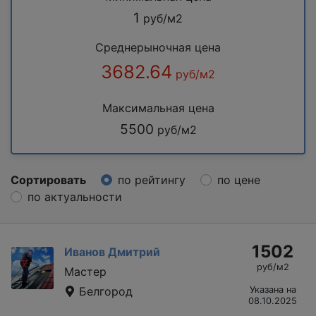
1
руб/м2
Среднерыночная цена
3682.64
руб/м2
Максимальная цена
5500
руб/м2
Сортировать
по рейтингу
по цене
по актуальности
1502
Иванов Дмитрий
руб/м2
Мастер
Белгород
Указана на
08.10.2025