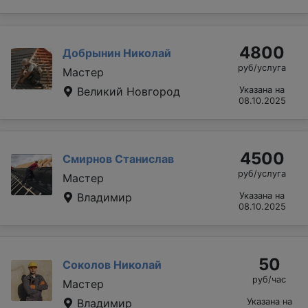
4800
Добрынин Николай
руб/услуга
Мастер
Великий Новгород
Указана на
08.10.2025
4500
Смирнов Станислав
руб/услуга
Мастер
Владимир
Указана на
08.10.2025
50
Соколов Николай
руб/час
Мастер
Владимир
Указана на