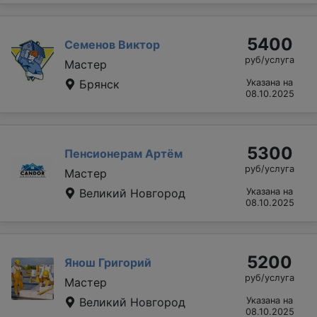
5400
Семенов Виктор
руб/услуга
Мастер
Брянск
Указана на
08.10.2025
5300
Пенсионерам Артём
руб/услуга
Мастер
Великий Новгород
Указана на
08.10.2025
5200
Янош Григорий
руб/услуга
Мастер
Великий Новгород
Указана на
08.10.2025