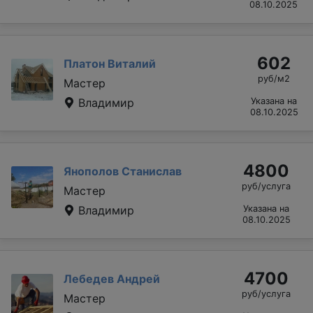
08.10.2025
602
Платон Виталий
руб/м2
Мастер
Владимир
Указана на
08.10.2025
4800
Янополов Станислав
руб/услуга
Мастер
Владимир
Указана на
08.10.2025
4700
Лебедев Андрей
руб/услуга
Мастер