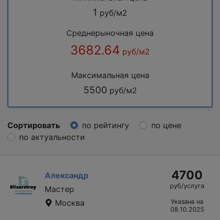
1
руб/м2
Среднерыночная цена
3682.64
руб/м2
Максимальная цена
5500
руб/м2
Сортировать
по рейтингу
по цене
по актуальности
4700
Александр
руб/услуга
Мастер
Москва
Указана на
08.10.2025