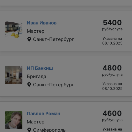
5400
Иван Иванов
руб/услуга
Мастер
Санкт-Петербург
Указана на
08.10.2025
4800
ИП Банкиш
руб/услуга
Бригада
Санкт-Петербург
Указана на
08.10.2025
4600
Павлов Роман
руб/услуга
Мастер
Симферополь
Указана на