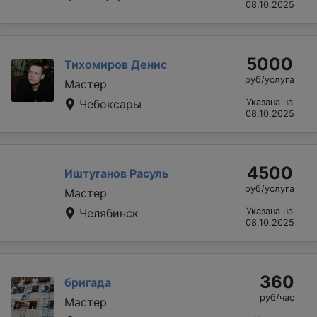
08.10.2025
5000
Тихомиров Денис
руб/услуга
Мастер
Чебоксары
Указана на
08.10.2025
4500
Иштуганов Расуль
руб/услуга
Мастер
Челябинск
Указана на
08.10.2025
360
бригада
руб/час
Мастер