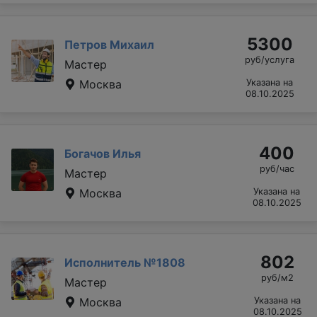
5300
Петров Михаил
руб/услуга
Мастер
Москва
Указана на
08.10.2025
400
Богачов Илья
руб/час
Мастер
Москва
Указана на
08.10.2025
802
Исполнитель №1808
руб/м2
Мастер
Москва
Указана на
08.10.2025