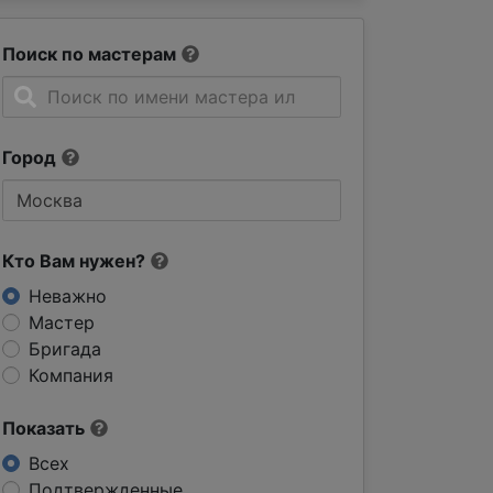
Поиск по мастерам
Город
Кто Вам нужен?
Неважно
Мастер
Бригада
Компания
Показать
Всех
Подтвержденные