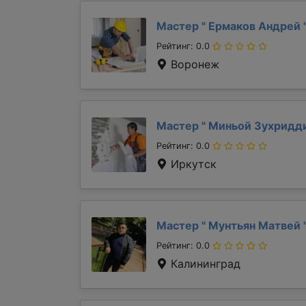
Мастер "
Ермаков Андрей
Рейтинг: 0.0
Воронеж
Мастер "
Миньой Зухридд
Рейтинг: 0.0
Иркутск
Мастер "
Мунтьян Матвей
Рейтинг: 0.0
Калининград