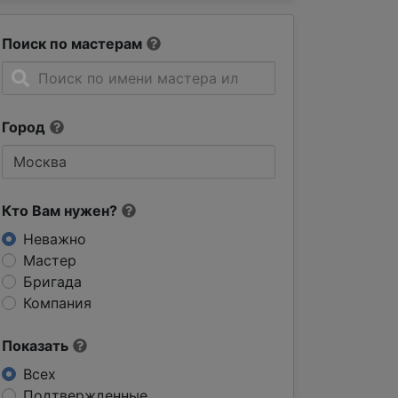
Поиск по мастерам
Город
Кто Вам нужен?
Неважно
Мастер
Бригада
Компания
Показать
Всех
Подтвержденные