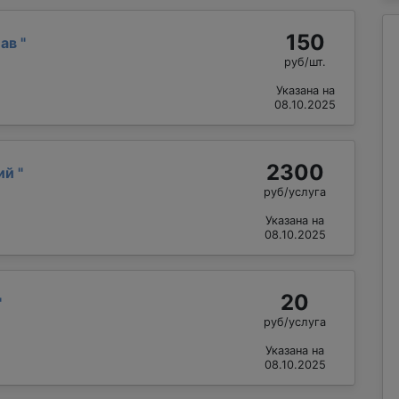
150
лав
"
руб/шт.
Указана на
08.10.2025
2300
лий
"
руб/услуга
Указана на
08.10.2025
20
"
руб/услуга
Указана на
08.10.2025