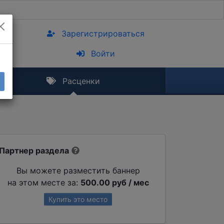
Зарегистрироваться
Войти
Расценки
Партнер раздела
Вы можете разместить баннер
на этом месте за:
500.00 руб / мес
Купить это место