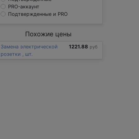
PRO-аккаунт
Подтвержденные и PRO
Похожие цены
Замена электрической
1221.88
руб
розетки , шт.