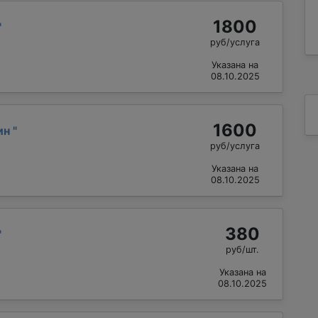
1800
"
руб/услуга
Указана на
08.10.2025
1600
ин
"
руб/услуга
Указана на
08.10.2025
380
"
руб/шт.
Указана на
08.10.2025