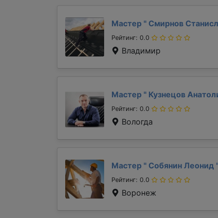
Мастер "
Смирнов Станис
Рейтинг: 0.0
Владимир
Мастер "
Кузнецов Анато
Рейтинг: 0.0
Вологда
Мастер "
Собянин Леонид
Рейтинг: 0.0
Воронеж