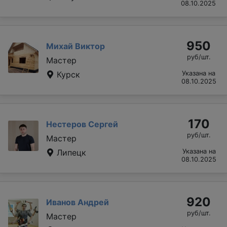
08.10.2025
950
Михай Виктор
руб/шт.
Мастер
Курск
Указана на
08.10.2025
170
Нестеров Сергей
руб/шт.
Мастер
Липецк
Указана на
08.10.2025
920
Иванов Андрей
руб/шт.
Мастер