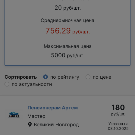
20
руб/шт.
Среднерыночная цена
756.29
руб/шт.
Максимальная цена
5000
руб/шт.
Сортировать
по рейтингу
по цене
по актуальности
180
Пенсионерам Артём
руб/шт.
Мастер
Великий Новгород
Указана на
08.10.2025