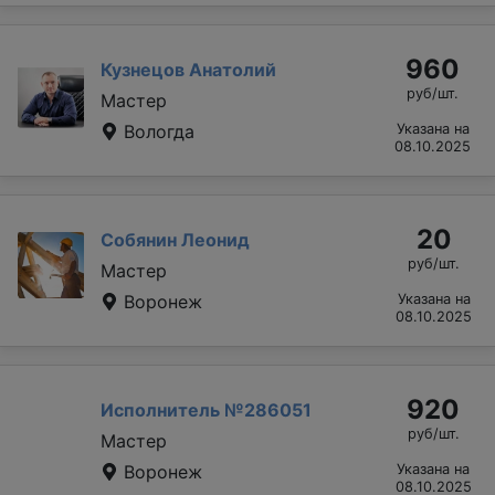
960
Кузнецов Анатолий
руб/шт.
Мастер
Вологда
Указана на
08.10.2025
20
Собянин Леонид
руб/шт.
Мастер
Воронеж
Указана на
08.10.2025
920
Исполнитель №286051
руб/шт.
Мастер
Воронеж
Указана на
08.10.2025