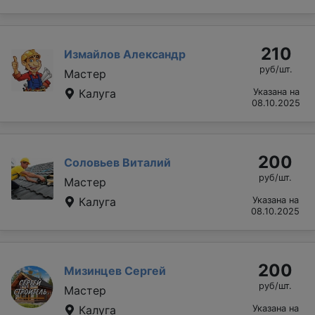
210
Измайлов Александр
руб/шт.
Мастер
Калуга
Указана на
08.10.2025
200
Соловьев Виталий
руб/шт.
Мастер
Калуга
Указана на
08.10.2025
200
Мизинцев Сергей
руб/шт.
Мастер
Калуга
Указана на