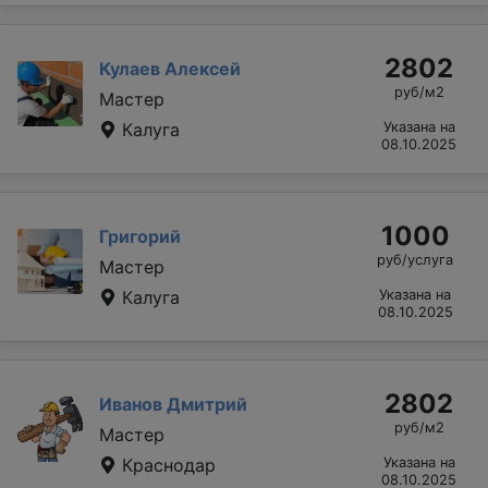
2802
Кулаев Алексей
руб/м2
Мастер
Калуга
Указана на
08.10.2025
1000
Григорий
руб/услуга
Мастер
Калуга
Указана на
08.10.2025
2802
Иванов Дмитрий
руб/м2
Мастер
Краснодар
Указана на
08.10.2025