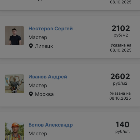
08.10.2025
2102
Нестеров Сергей
руб/м2
Мастер
Липецк
Указана на
08.10.2025
2602
Иванов Андрей
руб/м2
Мастер
Москва
Указана на
08.10.2025
140
Белов Александр
руб/шт.
Мастер