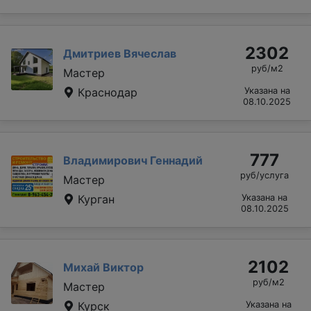
2302
Дмитриев Вячеслав
руб/м2
Мастер
Краснодар
Указана на
08.10.2025
777
Владимирович Геннадий
руб/услуга
Мастер
Курган
Указана на
08.10.2025
2102
Михай Виктор
руб/м2
Мастер
Курск
Указана на