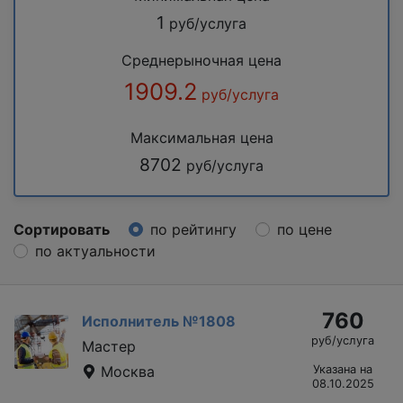
1
руб/услуга
Среднерыночная цена
1909.2
руб/услуга
Максимальная цена
8702
руб/услуга
Сортировать
по рейтингу
по цене
по актуальности
760
Исполнитель №1808
руб/услуга
Мастер
Москва
Указана на
08.10.2025