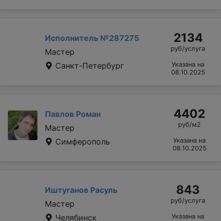
2134
Исполнитель №287275
руб/услуга
Мастер
Санкт-Петербург
Указана на
08.10.2025
4402
Павлов Роман
руб/м2
Мастер
Симферополь
Указана на
08.10.2025
843
Иштуганов Расуль
руб/услуга
Мастер
Челябинск
Указана на