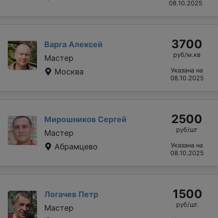
08.10.2025
3700
Варга Алексей
руб/м.кв
Мастер
Москва
Указана на
08.10.2025
2500
Мирошников Сергей
руб/шт
Мастер
Абрамцево
Указана на
08.10.2025
1500
Логачев Петр
руб/шт.
Мастер