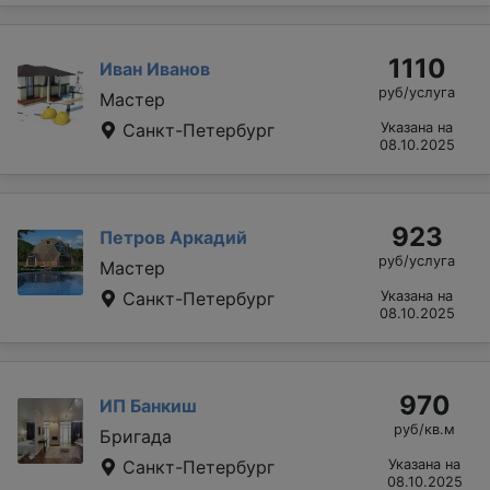
1110
Иван Иванов
руб/услуга
Мастер
Санкт-Петербург
Указана на
08.10.2025
923
Петров Аркадий
руб/услуга
Мастер
Санкт-Петербург
Указана на
08.10.2025
970
ИП Банкиш
руб/кв.м
Бригада
Санкт-Петербург
Указана на
08.10.2025