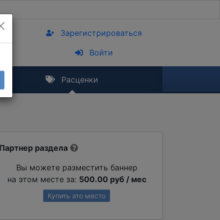
Зарегистрироваться
Войти
Расценки
Партнер раздела
Вы можете разместить баннер
на этом месте за:
500.00 руб / мес
Купить это место