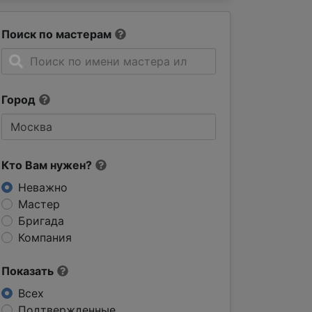
Поиск по мастерам
Город
Кто Вам нужен?
Неважно
Мастер
Бригада
Компания
Показать
Всех
Подтвержденные