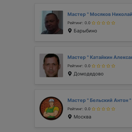
Мастер "
Мосяков Никола
Рейтинг: 0.0
Барыбино
Мастер "
Катайкин Алекс
Рейтинг: 0.0
Домодедово
Мастер "
Бельский Антон
"
Рейтинг: 0.0
Москва