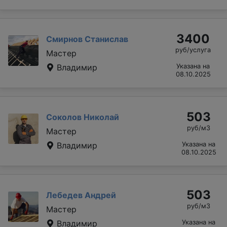
3400
Смирнов Станислав
руб/услуга
Мастер
Владимир
Указана на
08.10.2025
503
Соколов Николай
руб/м3
Мастер
Владимир
Указана на
08.10.2025
503
Лебедев Андрей
руб/м3
Мастер
Владимир
Указана на