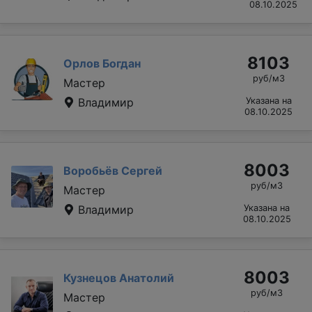
08.10.2025
8103
Орлов Богдан
руб/м3
Мастер
Владимир
Указана на
08.10.2025
8003
Воробьёв Сергей
руб/м3
Мастер
Владимир
Указана на
08.10.2025
8003
Кузнецов Анатолий
руб/м3
Мастер