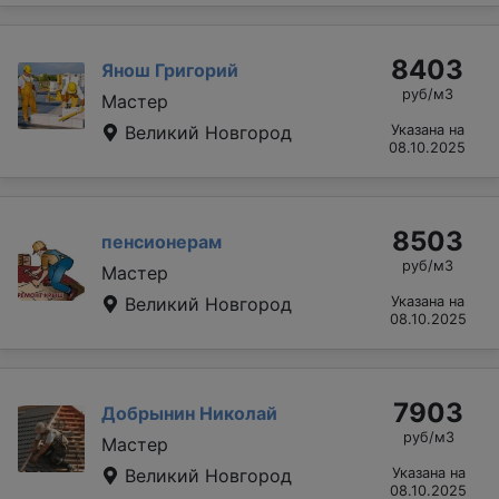
8403
Янош Григорий
руб/м3
Мастер
Великий Новгород
Указана на
08.10.2025
8503
пенсионерам
руб/м3
Мастер
Великий Новгород
Указана на
08.10.2025
7903
Добрынин Николай
руб/м3
Мастер
Великий Новгород
Указана на
08.10.2025