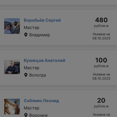
480
Воробьёв Сергей
руб/кв.м
Мастер
Владимир
Указана на
08.10.2025
100
Кузнецов Анатолий
руб/кв.м
Мастер
Вологда
Указана на
08.10.2025
20
Собянин Леонид
руб/кв.м
Мастер
Воронеж
Указана на