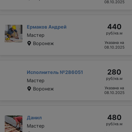
08.10.2025
440
Ермаков Андрей
руб/кв.м
Мастер
Воронеж
Указана на
08.10.2025
280
Исполнитель №286051
руб/кв.м
Мастер
Воронеж
Указана на
08.10.2025
480
Данил
руб/кв.м
Мастер