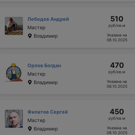
510
Лебедев Андрей
руб/кв.м
Мастер
Владимир
Указана на
08.10.2025
470
Орлов Богдан
руб/кв.м
Мастер
Владимир
Указана на
08.10.2025
450
Филатов Сергей
руб/кв.м
Мастер
Владимир
Указана на
08.10.2025