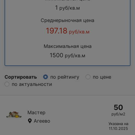
1
руб/кв.м
Среднерыночная цена
197.18
руб/кв.м
Максимальная цена
1500
руб/кв.м
Сортировать
по рейтингу
по цене
по актуальности
50
Мастер
руб/м2
Агеево
Указана на
11.10.2025