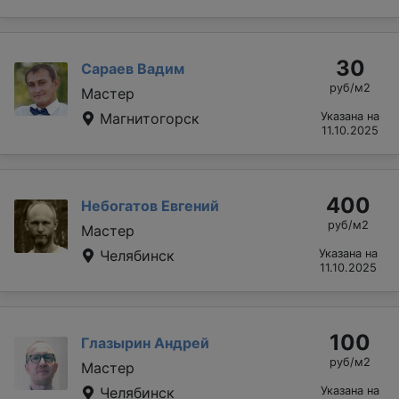
30
Сараев Вадим
руб/м2
Мастер
Магнитогорск
Указана на
11.10.2025
400
Небогатов Евгений
руб/м2
Мастер
Челябинск
Указана на
11.10.2025
100
Глазырин Андрей
руб/м2
Мастер
Челябинск
Указана на