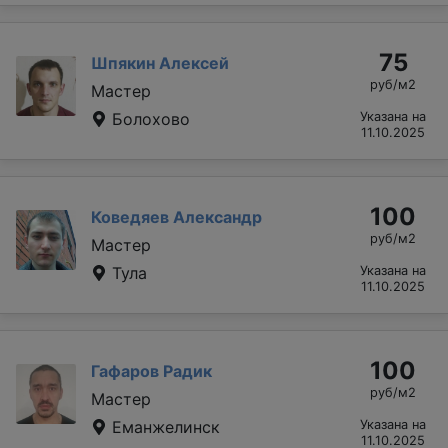
75
Шпякин Алексей
руб/м2
Мастер
Болохово
Указана на
11.10.2025
100
Коведяев Александр
руб/м2
Мастер
Тула
Указана на
11.10.2025
100
Гафаров Радик
руб/м2
Мастер
Еманжелинск
Указана на
11.10.2025