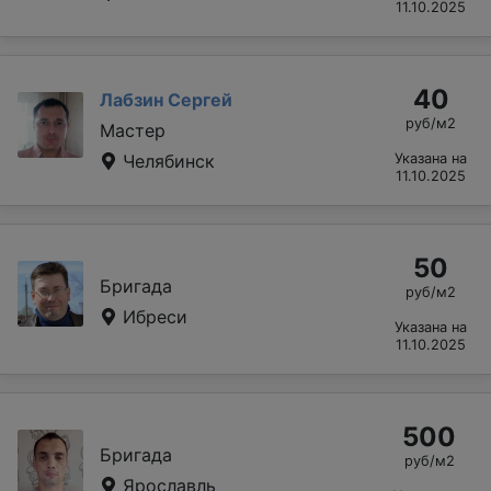
11.10.2025
40
Лабзин Сергей
руб/м2
Мастер
Челябинск
Указана на
11.10.2025
50
Бригада
руб/м2
Ибреси
Указана на
11.10.2025
500
Бригада
руб/м2
Ярославль