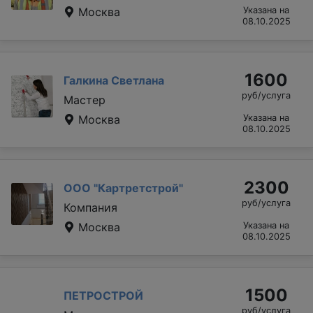
Москва
Указана на
08.10.2025
1600
Галкина Светлана
руб/услуга
Мастер
Москва
Указана на
08.10.2025
2300
ООО "Картретстрой"
руб/услуга
Компания
Москва
Указана на
08.10.2025
1500
ПЕТРОСТРОЙ
руб/услуга