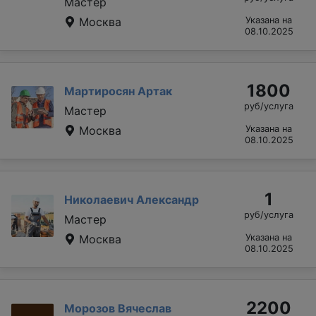
Мастер
Москва
Указана на
08.10.2025
1800
Мартиросян Артак
руб/услуга
Мастер
Москва
Указана на
08.10.2025
1
Николаевич Александр
руб/услуга
Мастер
Москва
Указана на
08.10.2025
2200
Морозов Вячеслав