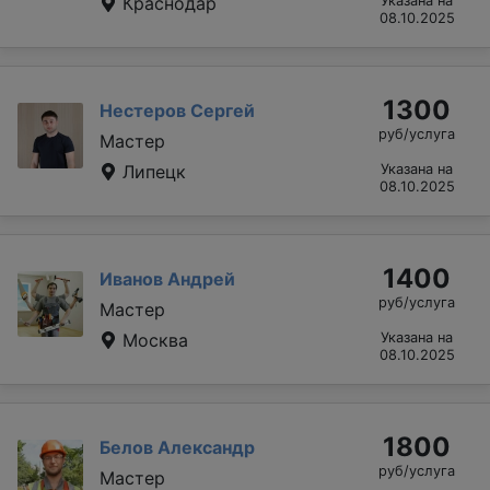
Краснодар
Указана на
08.10.2025
1300
Нестеров Сергей
руб/услуга
Мастер
Липецк
Указана на
08.10.2025
1400
Иванов Андрей
руб/услуга
Мастер
Москва
Указана на
08.10.2025
1800
Белов Александр
руб/услуга
Мастер