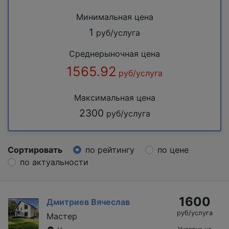
Минимальная цена
1
руб/услуга
Среднерыночная цена
1565.92
руб/услуга
Максимальная цена
2300
руб/услуга
Сортировать
по рейтингу
по цене
по актуальности
1600
Дмитриев Вячеслав
руб/услуга
Мастер