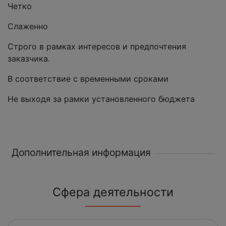
Четко
Слаженно
Строго в рамках интересов и предпочтения
заказчика.
В соответствие с временными сроками
Не выходя за рамки установленного бюджета
Дополнительная информация
Сфера деятельности