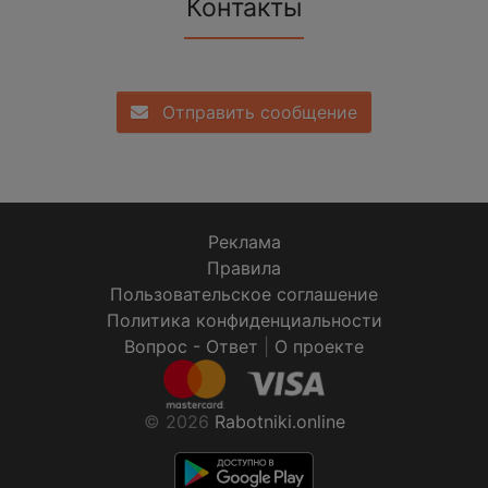
Контакты
Отправить сообщение
Реклама
Правила
Пользовательское соглашение
Политика конфиденциальности
Вопрос - Ответ
|
О проекте
© 2026
Rabotniki.online