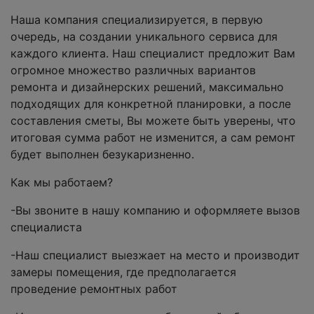
Наша компания специализируется, в первую
очередь, на создании уникального сервиса для
каждого клиента. Наш специалист предложит Вам
огромное множество различных вариантов
ремонта и дизайнерских решений, максимально
подходящих для конкретной планировки, а после
составления сметы, Вы можете быть уверены, что
итоговая сумма работ не изменится, а сам ремонт
будет выполнен безукаризненно.
Как мы работаем?
-Вы звоните в нашу компанию и оформляете вызов
специалиста
-Наш специалист выезжает на место и производит
замеры помещения, где предполагается
проведение ремонтных работ