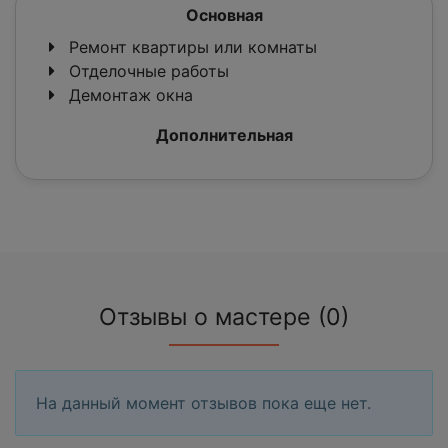
Основная
Ремонт квартиры или комнаты
Отделочные работы
Демонтаж окна
Дополнительная
Отзывы о мастере (0)
На данный момент отзывов пока еще нет.