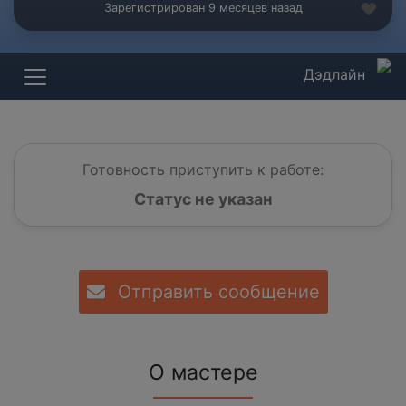
Зарегистрирован 9 месяцев назад
Дэдлайн
Готовность приступить к работе:
Статус не указан
Отправить сообщение
О мастере