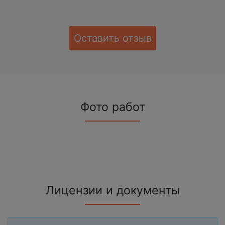
Оставить отзыв
Фото работ
Лицензии и документы