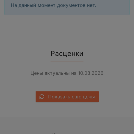
На данный момент документов нет.
Расценки
Цены актуальны на 10.08.2026
Показать еще цены