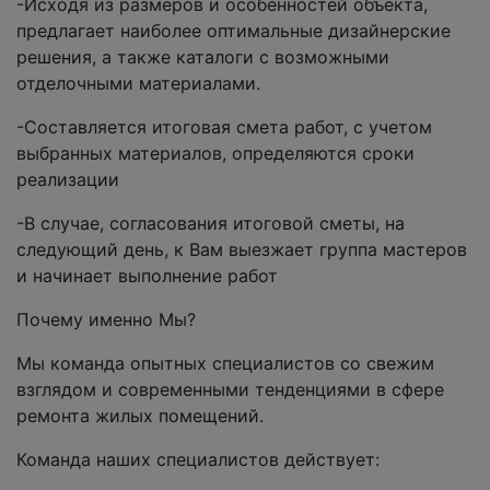
-Исходя из размеров и особенностей объекта,
предлагает наиболее оптимальные дизайнерские
решения, а также каталоги с возможными
отделочными материалами.
-Составляется итоговая смета работ, с учетом
выбранных материалов, определяются сроки
реализации
-В случае, согласования итоговой сметы, на
следующий день, к Вам выезжает группа мастеров
и начинает выполнение работ
Почему именно Мы?
Мы команда опытных специалистов со свежим
взглядом и современными тенденциями в сфере
ремонта жилых помещений.
Команда наших специалистов действует: