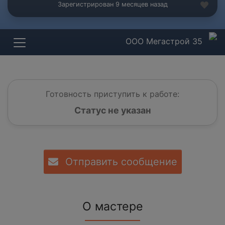
Зарегистрирован 9 месяцев назад
ООО Мегастрой 35
Готовность приступить к работе:
Статус не указан
Отправить сообщение
О мастере