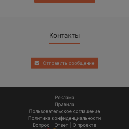
Контакты
Отправить сообщение
Реклама
Правила
Пользовательское соглашение
Политика конфиденциальности
Вопрос - Ответ
|
О проекте