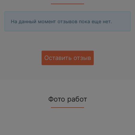
На данный момент отзывов пока еще нет.
Оставить отзыв
Фото работ