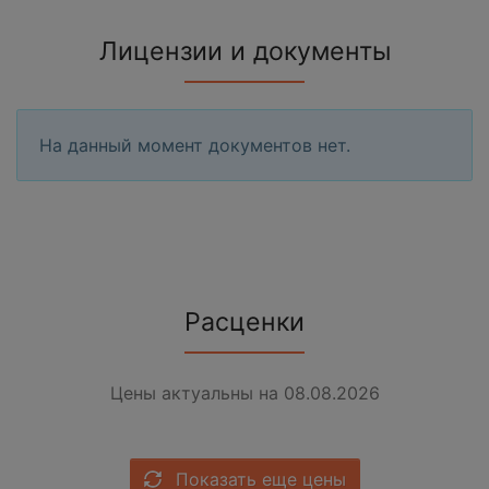
Лицензии и документы
На данный момент документов нет.
Расценки
Цены актуальны на 08.08.2026
Показать еще цены