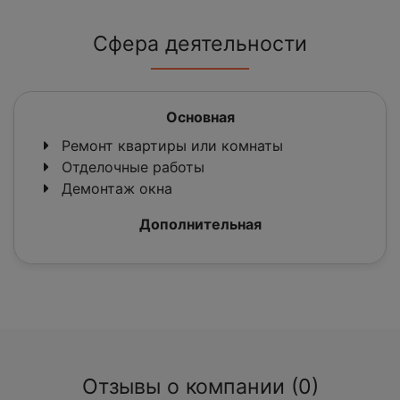
Сфера деятельности
Основная
Ремонт квартиры или комнаты
Отделочные работы
Демонтаж окна
Дополнительная
Отзывы о компании (0)