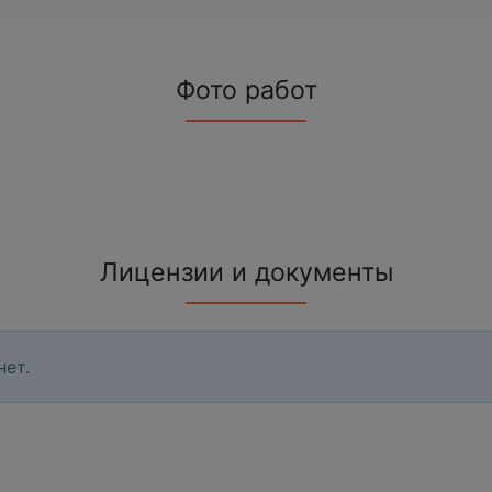
Фото работ
Лицензии и документы
нет.