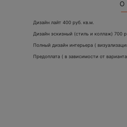
О
Дизайн лайт 400 руб. кв.м.
Дизайн эскизный (стиль и коллаж) 700 ру
Полный дизайн интерьера ( визуализация
Предоплата ( в зависимости от вариант