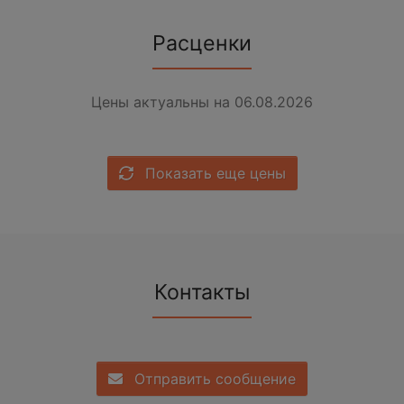
Расценки
Цены актуальны на 06.08.2026
Показать еще цены
Контакты
Отправить сообщение