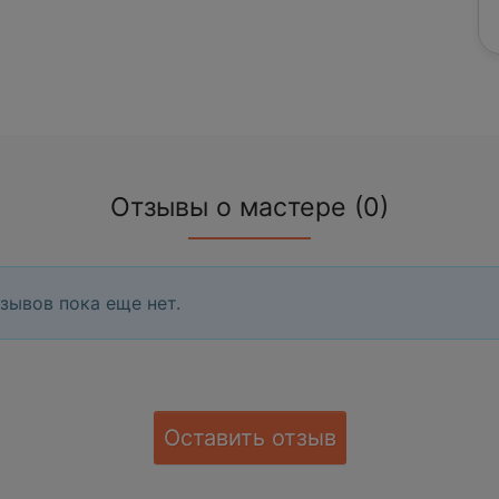
Отзывы о мастере (0)
зывов пока еще нет.
Оставить отзыв