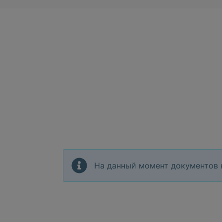
На данный момент документов 