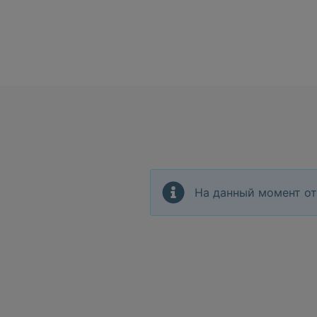
На данный момент от