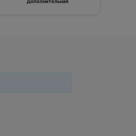
Дополнительная