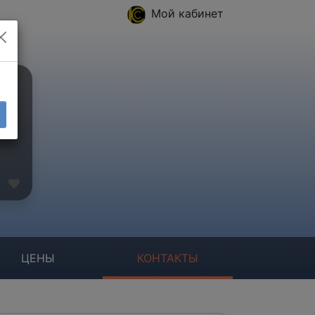
Мой кабинет
ЦЕНЫ
КОНТАКТЫ