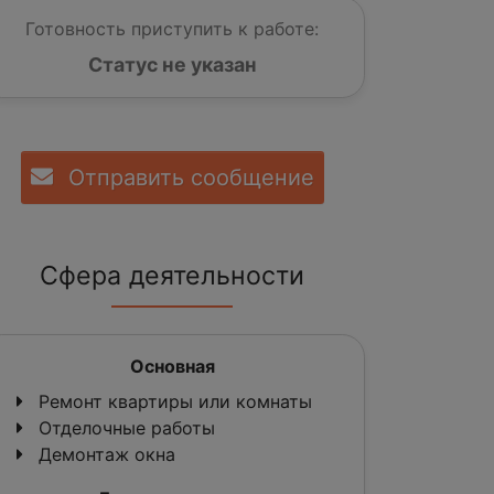
Готовность приступить к работе:
Статус не указан
Отправить сообщение
Сфера деятельности
Основная
Ремонт квартиры или комнаты
Отделочные работы
Демонтаж окна