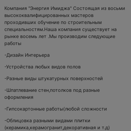
Компания "Энергия Имиджа" Состоящая из восьми
высококвалифицированных мастеров
проходивших обучение по строительным
специальностям.Наша компания существует на
рынке восемь лет .Мы производим следующие
работы
-Дизайн Интерьера
-Устройства любых видов полов
-Разные виды штукатурных поверхностей
-Шпатлевание стен,потолков под разные
оформления
-Гипсокартонные работы(любой сложности
-Облицовка разными видами плитки
(керамика,керамогранит,декоративная и т.д)