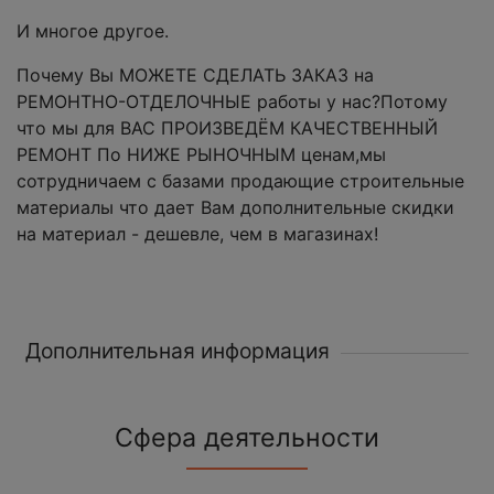
И многое другое.
Почему Вы МОЖЕТЕ СДЕЛАТЬ ЗАКАЗ на
РЕМОНТНО-ОТДЕЛОЧНЫЕ работы у нас?Потому
что мы для ВАС ПРОИЗВЕДЁМ КАЧЕСТВЕННЫЙ
РЕМОНТ По НИЖЕ РЫНОЧНЫМ ценам,мы
сотрудничаем с базами продающие строительные
материалы что дает Вам дополнительные скидки
на материал - дешевле, чем в магазинах!
Дополнительная информация
Сфера деятельности