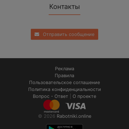
Контакты
Отправить сообщение
Реклама
Правила
Пользовательское соглашение
Политика конфиденциальности
Вопрос - Ответ
|
О проекте
© 2026
Rabotniki.online