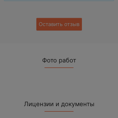
Оставить отзыв
Фото работ
Лицензии и документы