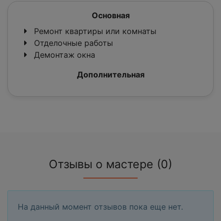
Основная
Ремонт квартиры или комнаты
Отделочные работы
Демонтаж окна
Дополнительная
Отзывы о мастере (0)
На данный момент отзывов пока еще нет.