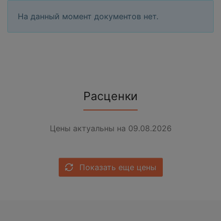
На данный момент документов нет.
Расценки
Цены актуальны на 09.08.2026
Показать еще цены