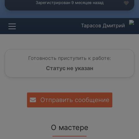
Зарегистрирован 9 месяцев назад
Тарасов Дмитрий
Готовность приступить к работе:
Статус не указан
Отправить сообщение
О мастере