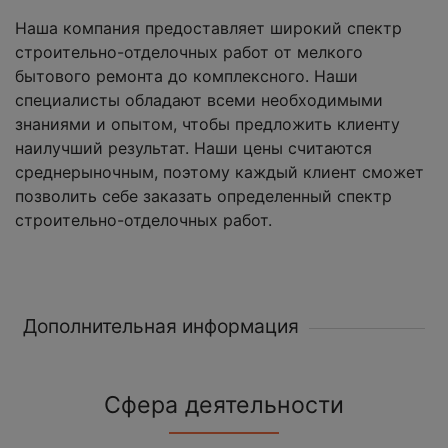
Наша компания предоставляет широкий спектр
строительно-отделочных работ от мелкого
бытового ремонта до комплексного. Наши
специалисты обладают всеми необходимыми
знаниями и опытом, чтобы предложить клиенту
наилучший результат. Наши цены считаются
среднерыночным, поэтому каждый клиент сможет
позволить себе заказать определенный спектр
строительно-отделочных работ.
Дополнительная информация
Сфера деятельности