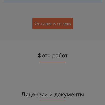
Оставить отзыв
Фото работ
Лицензии и документы