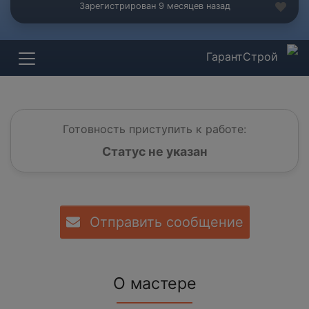
Зарегистрирован 9 месяцев назад
ГарантСтрой
Готовность приступить к работе:
Статус не указан
Отправить сообщение
О мастере