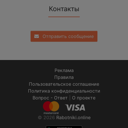
Контакты
Отправить сообщение
Реклама
Правила
Пользовательское соглашение
Политика конфиденциальности
Вопрос - Ответ
|
О проекте
© 2026
Rabotniki.online