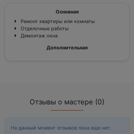
Основная
Ремонт квартиры или комнаты
Отделочные работы
Демонтаж окна
Дополнительная
Отзывы о мастере (0)
На данный момент отзывов пока еще нет.