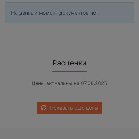
На данный момент документов нет.
Расценки
Цены актуальны на 07.08.2026
Показать еще цены